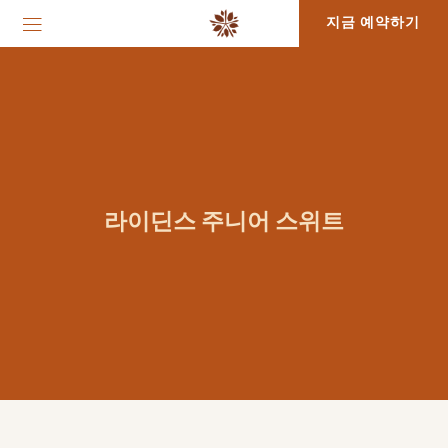
지금 예약하기
라이딘스 주니어 스위트