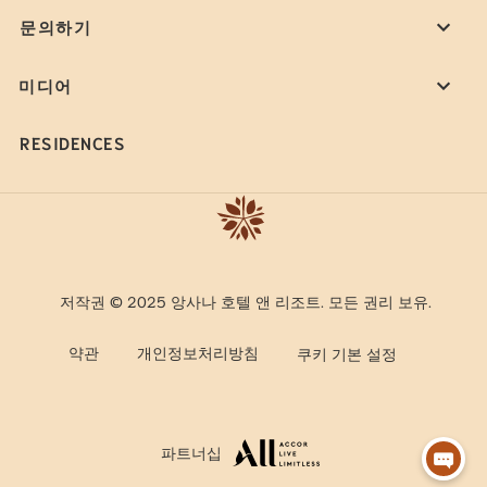
문의하기
미디어
RESIDENCES
저작권 © 2025 앙사나 호텔 앤 리조트. 모든 권리 보유.
약관
개인정보처리방침
쿠키 기본 설정
파트너십