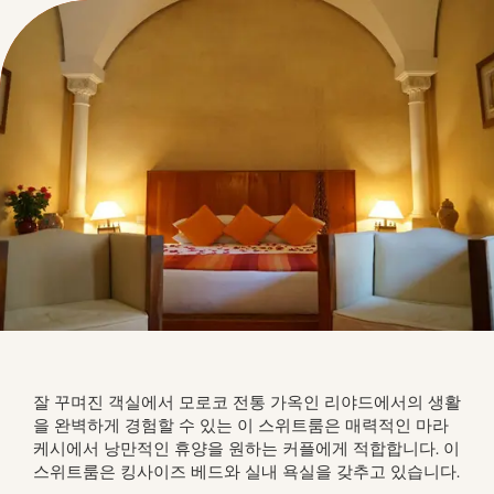
잘 꾸며진 객실에서 모로코 전통 가옥인 리야드에서의 생활
을 완벽하게 경험할 수 있는 이 스위트룸은 매력적인 마라
케시에서 낭만적인 휴양을 원하는 커플에게 적합합니다. 이 
스위트룸은 킹사이즈 베드와 실내 욕실을 갖추고 있습니다.