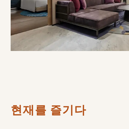
현재를 즐기다