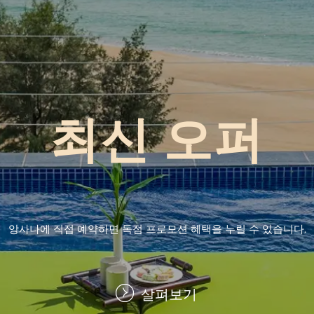
최신 오퍼
앙사나에 직접 예약하면 독점 프로모션 혜택을 누릴 수 있습니다.
살펴보기