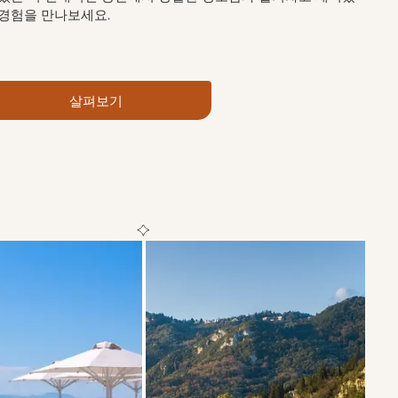
 경험을 만나보세요.
살펴보기