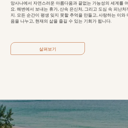
앙사나에서 자연스러운 아름다움과 끝없는 가능성의 세계를 
요. 해변에서 보내는 휴가, 산속 은신처, 그리고 도심 속 피난처
지. 모든 순간이 평생 잊지 못할 추억을 만들고, 사랑하는 이와 
음을 나누고, 현재의 삶을 즐길 수 있는 기회가 됩니다.
살펴보기