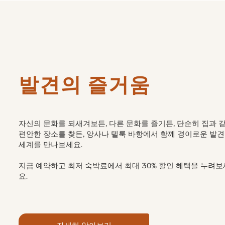
발견의 즐거움
자신의 문화를 되새겨보든, 다른 문화를 즐기든, 단순히 집과 
편안한 장소를 찾든, 앙사나 텔룩 바항에서 함께 경이로운 발
세계를 만나보세요.
지금 예약하고 최저 숙박료에서 최대 30% 할인 혜택을 누려보
요.
자세히 알아보기