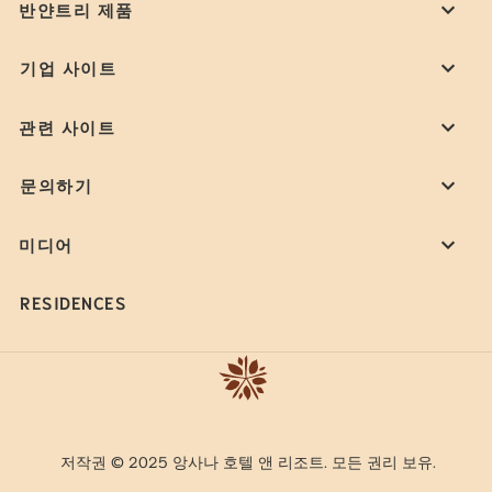
반얀트리 제품
기업 사이트
관련 사이트
문의하기
미디어
RESIDENCES
저작권 © 2025 앙사나 호텔 앤 리조트. 모든 권리 보유.