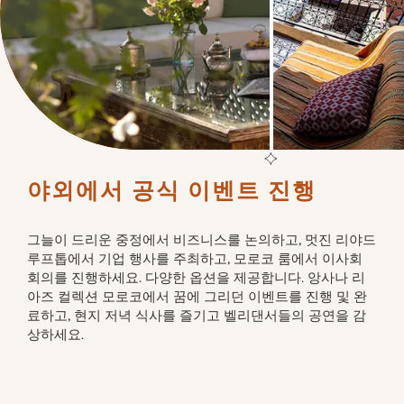
야외에서 공식 이벤트 진행
그늘이 드리운 중정에서 비즈니스를 논의하고, 멋진 리야드 
루프톱에서 기업 행사를 주최하고, 모로코 룸에서 이사회 
회의를 진행하세요. 다양한 옵션을 제공합니다. 앙사나 리
아즈 컬렉션 모로코에서 꿈에 그리던 이벤트를 진행 및 완
료하고, 현지 저녁 식사를 즐기고 벨리댄서들의 공연을 감
상하세요.	