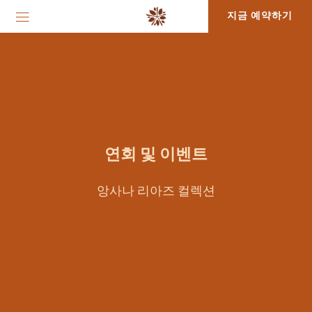
지금 예약하기
연회 및 이벤트
앙사나 리아즈 컬렉션