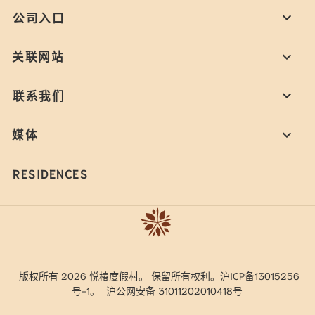
公司入口
关联网站
联系我们
媒体
RESIDENCES
版权所有 2026 悦椿度假村。 保留所有权利。沪ICP备13015256
号-1。
沪公网安备 31011202010418号