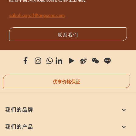
sabah.agrcif@angsana.com
联系我们
优享价格保证
我们的品牌
我们的产品