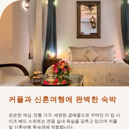
커플과 신혼여행에 완벽한 숙박
은은한 색상, 전통 가구, 세련된 공예품으로 꾸며진 이 킹 사
이즈 베드 스위트는 전용 실내 욕실을 갖추고 있으며 커플 
및 신혼여행 투숙객에 적합합니다.