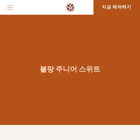
지금 예약하기
블랑 주니어 스위트