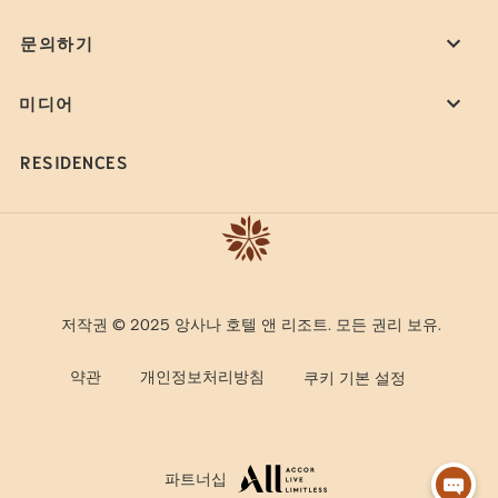
문의하기
미디어
RESIDENCES
저작권 © 2025 앙사나 호텔 앤 리조트. 모든 권리 보유.
약관
개인정보처리방침
쿠키 기본 설정
파트너십