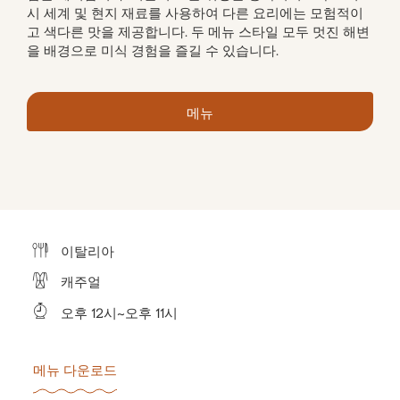
시 세계 및 현지 재료를 사용하여 다른 요리에는 모험적이
고 색다른 맛을 제공합니다. 두 메뉴 스타일 모두 멋진 해변
을 배경으로 미식 경험을 즐길 수 있습니다.
메뉴
이탈리아
캐주얼
오후 12시~오후 11시
메뉴 다운로드