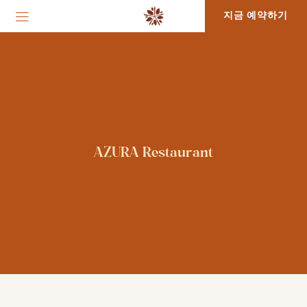
지금 예약하기
AZURA Restaurant