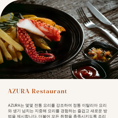
AZURA Restaurant
AZURA는 몇몇 전통 요리를 강조하여 정통 이탈리아 요리
와 생기 넘치는 지중해 요리를 경험하는 즐겁고 새로운 방
법을 제시합니다. 더불어 모든 취향을 충족시키도록 조리 