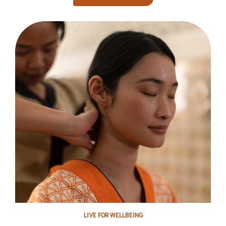
LIVE FOR WELLBEING