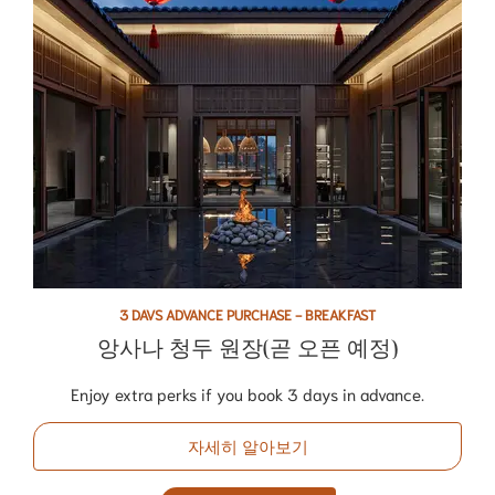
3 DAVS ADVANCE PURCHASE - BREAKFAST
앙사나 청두 원장(곧 오픈 예정)
Enjoy extra perks if you book 3 days in advance.
자세히 알아보기