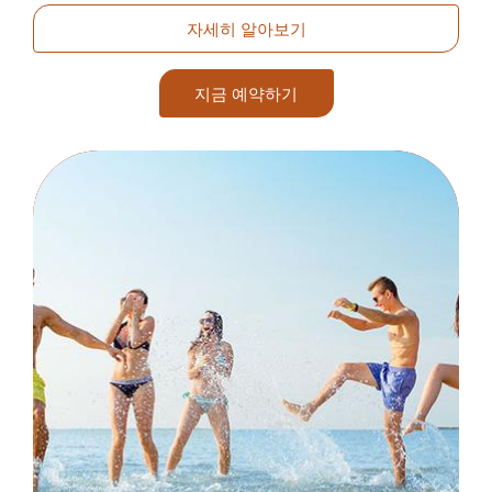
자세히 알아보기
지금 예약하기