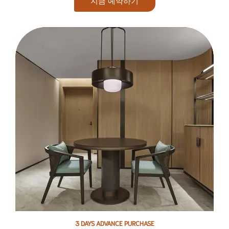
지금 예약하기
3 DAYS ADVANCE PURCHASE