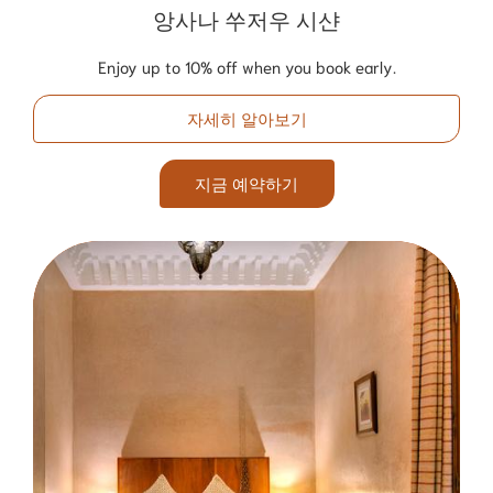
앙사나 쑤저우 시샨
Enjoy up to 10% off when you book early.
자세히 알아보기
지금 예약하기