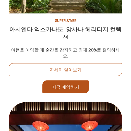
SUPER SAVER
아시엔다 엑스카나툰, 앙사나 헤리티지 컬렉
션
여행을 예약할 때 순간을 감지하고 최대 20%를 절약하세
요.
자세히 알아보기
지금 예약하기