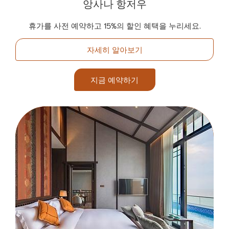
앙사나 항저우
휴가를 사전 예약하고 15%의 할인 혜택을 누리세요.
자세히 알아보기
지금 예약하기