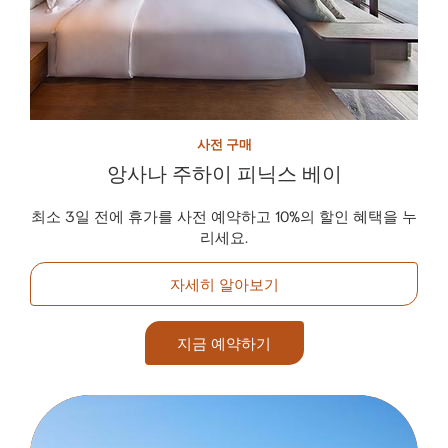
사전 구매
앙사나 주하이 피닉스 베이
최소 3일 전에 휴가를 사전 예약하고 10%의 할인 혜택을 누
리세요.
자세히 알아보기
지금 예약하기