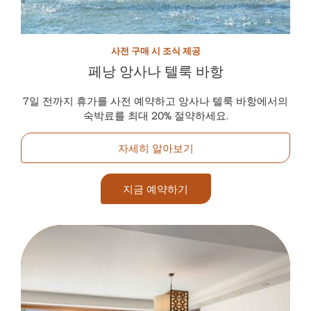
사전 구매 시 조식 제공
페낭 앙사나 텔룩 바항
7일 전까지 휴가를 사전 예약하고 앙사나 텔룩 바항에서의
숙박료를 최대 20% 절약하세요.
자세히 알아보기
지금 예약하기