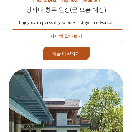
7 DAYS ADVANCE PURCHASE - BREAKFAST
앙사나 청두 원장(곧 오픈 예정)
Enjoy extra perks if you book 7 days in advance.
자세히 알아보기
지금 예약하기