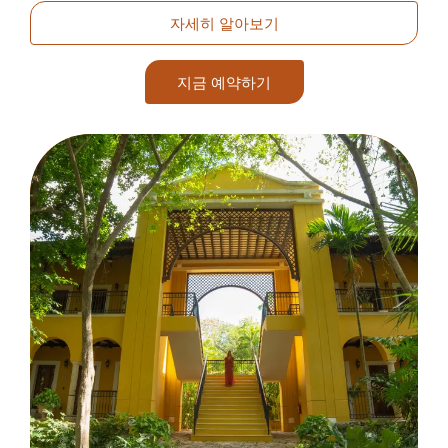
자세히 알아보기
지금 예약하기