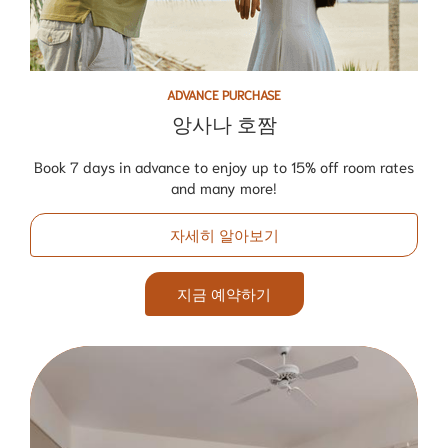
ADVANCE PURCHASE
앙사나 호짬
Book 7 days in advance to enjoy up to 15% off room rates
and many more!
자세히 알아보기
지금 예약하기