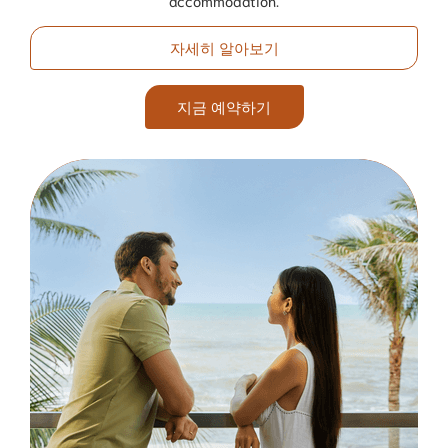
자세히 알아보기
지금 예약하기