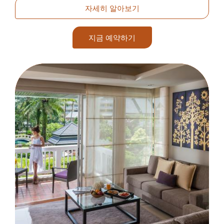
자세히 알아보기
지금 예약하기