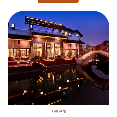
사전 구매