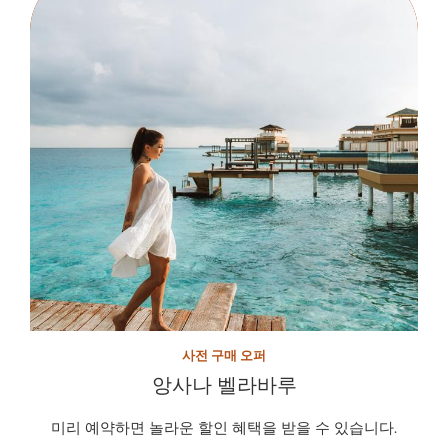
사전 구매 오퍼
앙사나 벨라바루
미리 예약하면 놀라운 할인 혜택을 받을 수 있습니다.