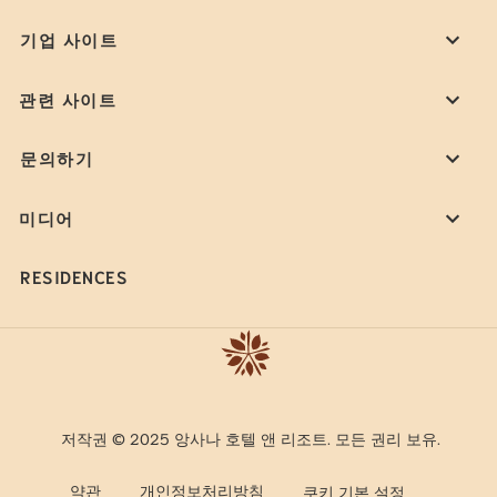
기업 사이트
관련 사이트
문의하기
미디어
RESIDENCES
저작권 © 2025 앙사나 호텔 앤 리조트. 모든 권리 보유.
약관
개인정보처리방침
쿠키 기본 설정