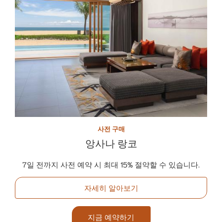
사전 구매
앙사나 랑코
7일 전까지 사전 예약 시 최대 15% 절약할 수 있습니다.
자세히 알아보기
지금 예약하기