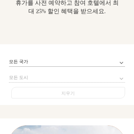
휴가를 사전 예약하고 참여 호텔에서 최
대 25% 할인 혜택을 받으세요.
Country
모든 국가
City
모든 도시
지우기