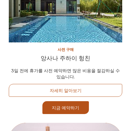
사전 구매
앙사나 주하이 헝친
3일 전에 휴가를 사전 예약하면 많은 비용을 절감하실 수
있습니다.
자세히 알아보기
지금 예약하기