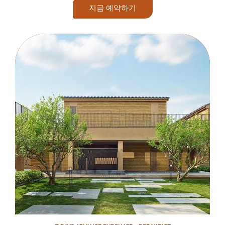
지금 예약하기