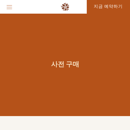
지금 예약하기
사전 구매