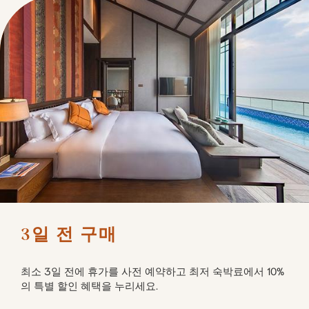
3일 전 구매
최소 3일 전에 휴가를 사전 예약하고 최저 숙박료에서 10%
의 특별 할인 혜택을 누리세요.