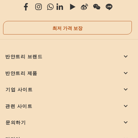
최저 가격 보장
반얀트리 브랜드
반얀트리 제품
기업 사이트
관련 사이트
문의하기