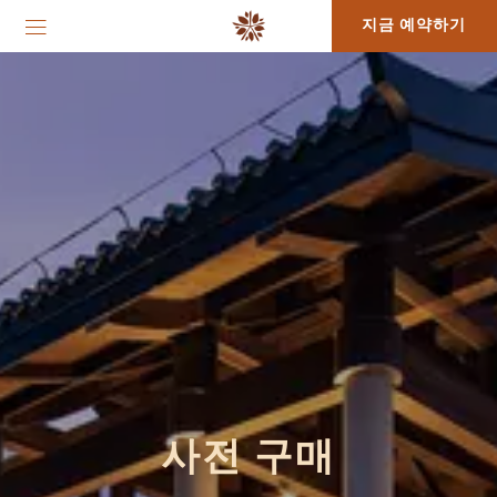
지금 예약하기
사전 구매