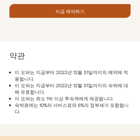
지금 예약하기
약관
이 오퍼는 지금부터 2022년 12월 31일까지의 예약에 적
용됩니다.
이 오퍼는 지금부터 2022년 12월 31일까지의 숙박에 대
해 유효합니다.
이 오퍼는 최소 1박 이상 투숙객에게 제공됩니다.
숙박료에는 10%의 서비스료와 6%의 정부세가 포함됩니
다.