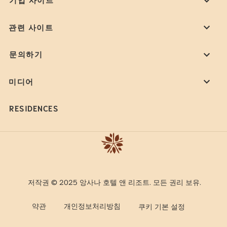
관련 사이트
문의하기
미디어
RESIDENCES
저작권 © 2025 앙사나 호텔 앤 리조트. 모든 권리 보유.
약관
개인정보처리방침
쿠키 기본 설정