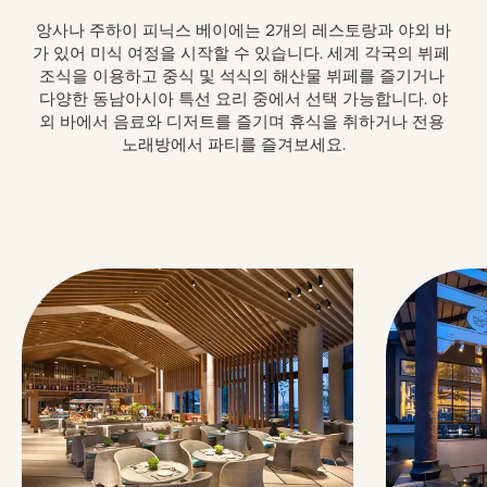
앙사나 주하이 피닉스 베이에는 2개의 레스토랑과 야외 바
가 있어 미식 여정을 시작할 수 있습니다. 세계 각국의 뷔페 
조식을 이용하고 중식 및 석식의 해산물 뷔페를 즐기거나 
다양한 동남아시아 특선 요리 중에서 선택 가능합니다. 야
외 바에서 음료와 디저트를 즐기며 휴식을 취하거나 전용 
노래방에서 파티를 즐겨보세요.	