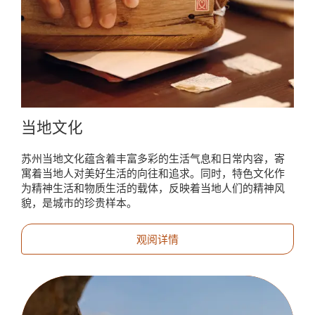
当地文化
苏州当地文化蕴含着丰富多彩的生活气息和日常内容，寄
寓着当地人对美好生活的向往和追求。同时，特色文化作
为精神生活和物质生活的载体，反映着当地人们的精神风
貌，是城市的珍贵样本。
观阅详情