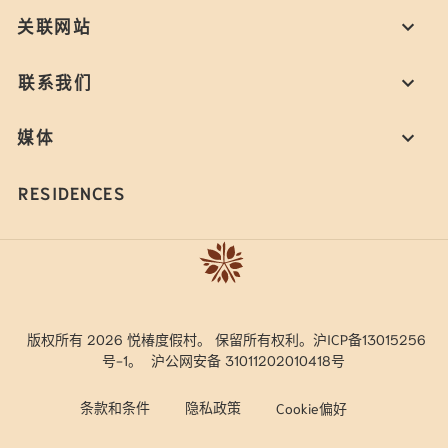
关联网站
联系我们
媒体
RESIDENCES
版权所有 2026 悦椿度假村。 保留所有权利。沪ICP备13015256
号-1。
沪公网安备 31011202010418号
条款和条件
隐私政策
Cookie偏好