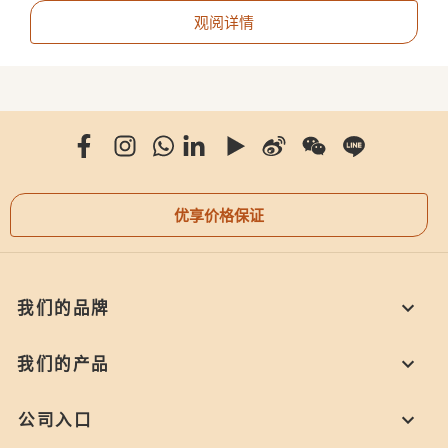
观阅详情
优享价格保证
我们的品牌
我们的产品
公司入口