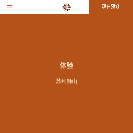
现在预订
体验
苏州狮山