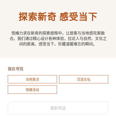
探索新奇 感受当下
悦椿力求在新奇的探索旅程中，让旅客与当地感完美融
合。我们通过精心设计各种体验，拉近人与自然、文化之
间的距离，感受当下，珍藏温暖难忘的瞬间。
我在寻找
当地景点
沉浸文化
悦椿活动
重新筛选