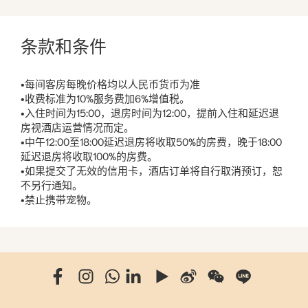
条款和条件
•每间客房每晚价格均以人民币货币为准
•收费标准为10%服务费加6%增值税。
•入住时间为15:00，退房时间为12:00，提前入住和延迟退
房视酒店运营情况而定。
•中午12:00至18:00延迟退房将收取50%的房费，晚于18:00
延迟退房将收取100%的房费。
•如果提交了无效的信用卡，酒店订单将自行取消预订，恕
不另行通知。
•禁止携带宠物。