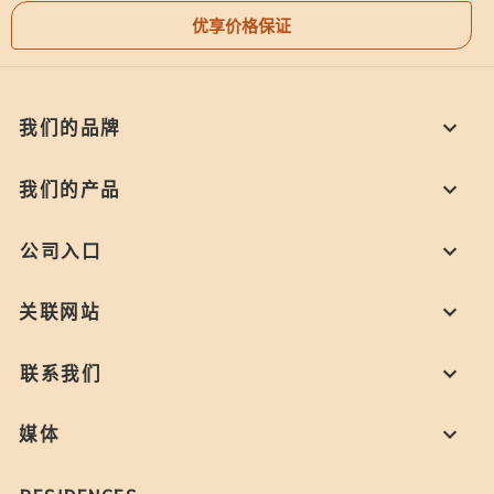
优享价格保证
我们的品牌
我们的产品
公司入口
关联网站
联系我们
媒体