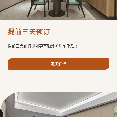
提前三天预订
提前三天预订即可尊享额外10%折扣优惠
观阅详情