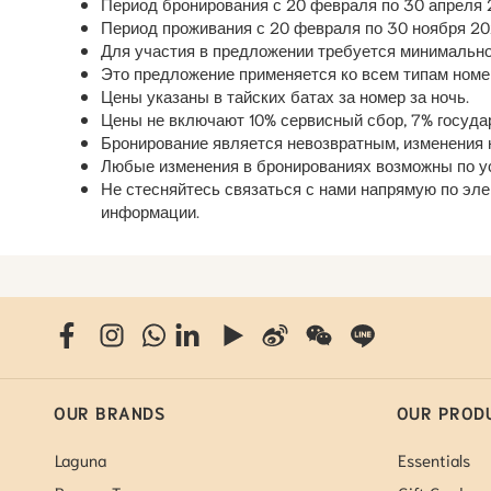
Период бронирования с 20 февраля по 30 апреля 
Период проживания с 20 февраля по 30 ноября 20
Для участия в предложении требуется минимальное
Это предложение применяется ко всем типам номе
Цены указаны в тайских батах за номер за ночь.
Цены не включают 10% сервисный сбор, 7% госуда
Бронирование является невозвратным, изменения 
Любые изменения в бронированиях возможны по у
Не стесняйтесь связаться с нами напрямую по эле
информации.
OUR BRANDS
OUR PROD
Laguna
Essentials