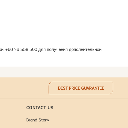
он: +66 76 358 500 для получения дополнительной
BEST PRICE GUARANTEE
CONTACT US
Brand Story