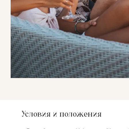
Условия и положения