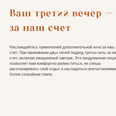
Ваш третий вечер — 
за наш счет
Наслаждайтесь привилегией дополнительной ночи за наш
счет. При проживании двух ночей подряд третья ночь за н
счет, включая ежедневный завтрак. Эта продуманная опци
позволяет вам комфортно разместиться, не спеша
распланировать свой отдых и насладиться впечатлениями
более спокойном темпе.