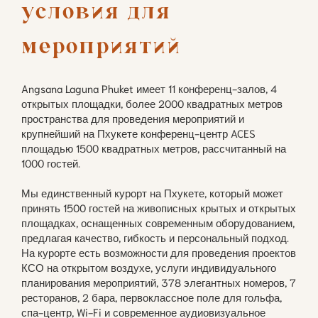
условия для 
мероприятий
Angsana Laguna Phuket имеет 11 конференц-залов, 4
открытых площадки, более 2000 квадратных метров
пространства для проведения мероприятий и
крупнейший на Пхукете конференц-центр ACES
площадью 1500 квадратных метров, рассчитанный на
1000 гостей.
Мы единственный курорт на Пхукете, который может
принять 1500 гостей на живописных крытых и открытых
площадках, оснащенных современным оборудованием,
предлагая качество, гибкость и персональный подход.
На курорте есть возможности для проведения проектов
КСО на открытом воздухе, услуги индивидуального
планирования мероприятий, 378 элегантных номеров, 7
ресторанов, 2 бара, первоклассное поле для гольфа,
спа-центр, Wi-Fi и современное аудиовизуальное