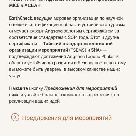
MICE в АСЕАН
.
EarthCheck
, ведущая мировая организация по научной
оценке и сертификации в области устойчивого туризма,
отмечает курорт Angsana золотым сертификатом за
соответствие стандартам с 2014 года. Этот и другие
сертификаты —
Тайский стандарт экологичной
организации мероприятий
(TSEMS) и
SHA+
—
подтверждают достижения Angsana Laguna Phuket в
области устойчивого развития и безопасности, поэтому
вы можете быть уверены в высоком качестве наших
услуг.
Нажмите кнопку
Предложения для мероприятий
ниже и узнайте больше о комплексных решениях по
реализации ваших идей.
Предложения для мероприятий