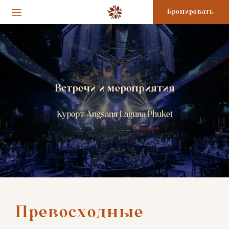
Бронировать
Встречи и мероприятия
Курорт Angsana Laguna Phuket
Превосходные 