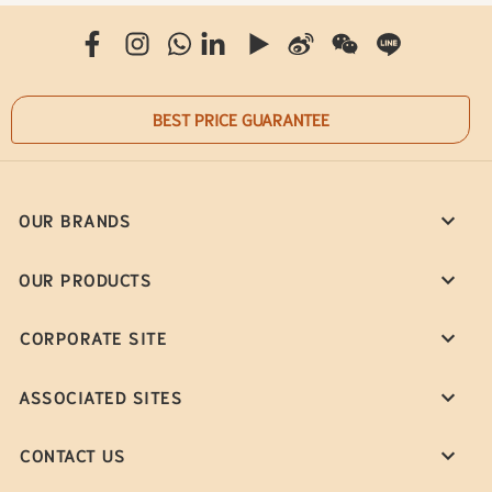
BEST PRICE GUARANTEE
OUR BRANDS
OUR PRODUCTS
CORPORATE SITE
ASSOCIATED SITES
CONTACT US