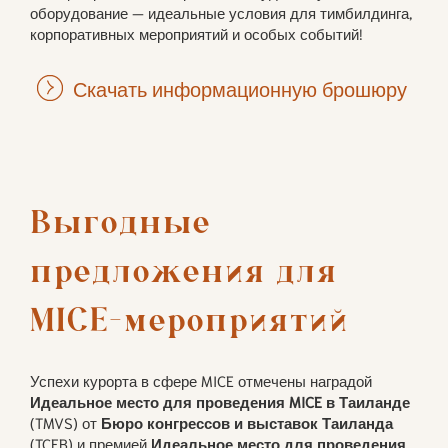
оборудование — идеальные условия для тимбилдинга,
корпоративных мероприятий и особых событий!
Скачать информационную брошюру
Выгодные 
предложения для 
MICE-мероприятий
Успехи курорта в сфере MICE отмечены наградой
Идеальное место для проведения MICE в Таиланде
(TMVS) от
Бюро конгрессов и выставок Таиланда
(TCEB) и премией
Идеальное место для проведения