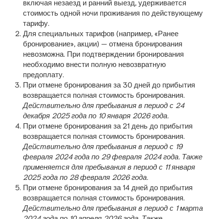
включая незаезд и ранний выезд, удерживается
стоимость одной ночи проживания по действующему
тарифу.
Для специальных тарифов (например, «Ранее
бронирование», акции) — отмена бронирования
невозможна. При подтверждении бронирования
необходимо внести полную невозвратную
предоплату.
При отмене бронирования за 30 дней до прибытия
возвращается полная стоимость бронирования.
Действительно для пребывания в период с 24
декабря 2025 года по 10 января 2026 года.
При отмене бронирования за 21 день до прибытия
возвращается полная стоимость бронирования.
Действительно для пребывания в период с 19
февраля 2024 года по 29 февраля 2024 года. Также
применяется для пребывания в период с 11 января
2025 года по 28 февраля 2026 года.
При отмене бронирования за 14 дней до прибытия
возвращается полная стоимость бронирования.
Действительно для пребывания в период с 1 марта
2024 года по 10 апреля 2026 года. Также