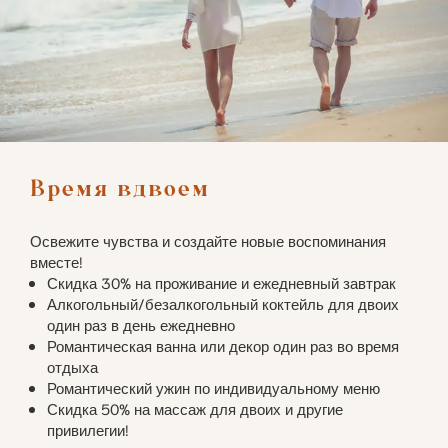
Время вдвоем
Освежите чувства и создайте новые воспоминания
вместе!
Скидка 30% на проживание и ежедневный завтрак
Алкогольный/безалкогольный коктейль для двоих
один раз в день ежедневно
Романтическая ванна или декор один раз во время
отдыха
Романтический ужин по индивидуальному меню
Скидка 50% на массаж для двоих и другие
привилегии!