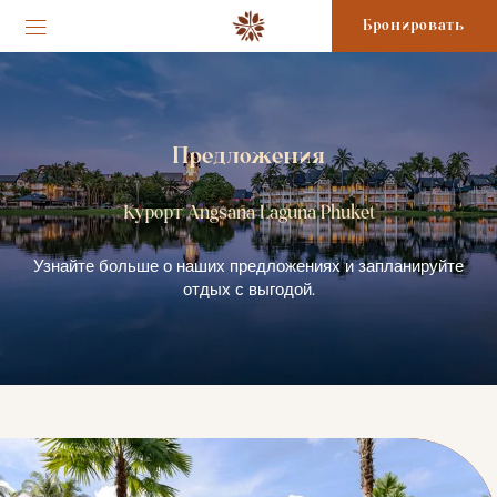
Бронировать
Предложения
Курорт Angsana Laguna Phuket
Узнайте больше о наших предложениях и запланируйте
отдых с выгодой.