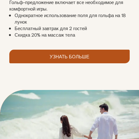
Гольф-предложение включает все необходимое для
комфортной игры.
Однократное использование поля для гольфа на 18
лунок
Бесплатный завтрак для 2 гостей
Скидка 20% на массаж тела
УЗНАТЬ БОЛЬШЕ