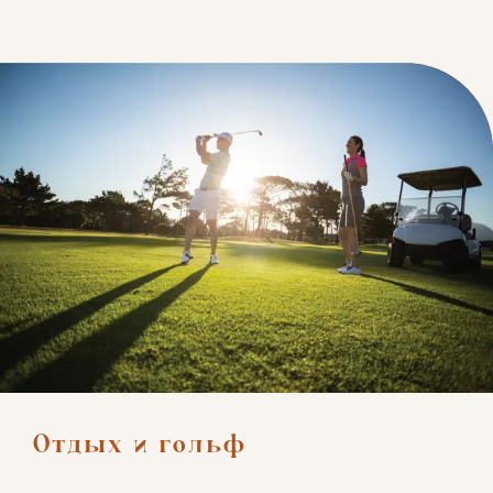
Отдых и гольф