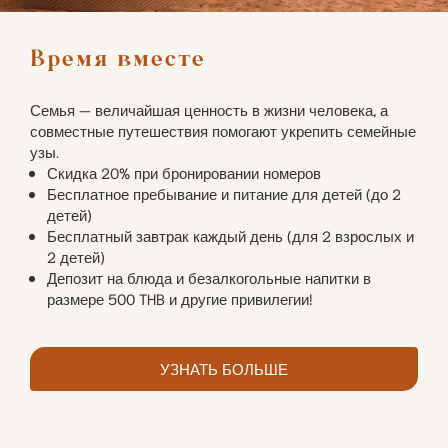
Время вместе
Семья — величайшая ценность в жизни человека, а
совместные путешествия помогают укрепить семейные
узы.
Скидка 20% при бронировании номеров
Бесплатное пребывание и питание для детей (до 2
детей)
Бесплатный завтрак каждый день (для 2 взрослых и
2 детей)
Депозит на блюда и безалкогольные напитки в
размере 500 THB и другие привилегии!
УЗНАТЬ БОЛЬШЕ