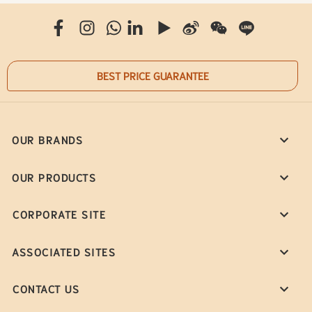
BEST PRICE GUARANTEE
OUR BRANDS
OUR PRODUCTS
CORPORATE SITE
ASSOCIATED SITES
CONTACT US