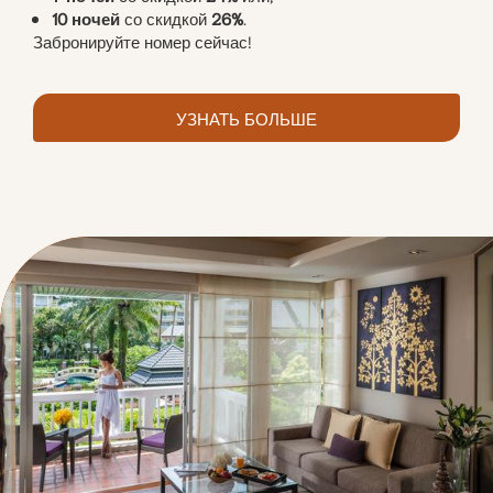
10 ночей
со скидкой
26%
.
Забронируйте номер сейчас!
УЗНАТЬ БОЛЬШЕ