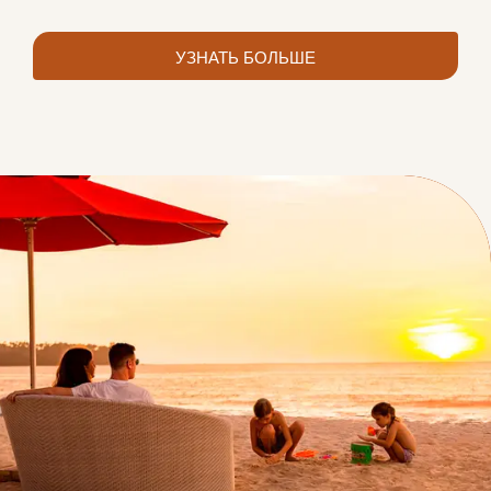
УЗНАТЬ БОЛЬШЕ