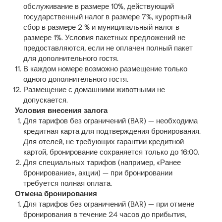
обслуживание в размере 10%, действующий
государственный налог в размере 7%, курортный
сбор в размере 2 % и муниципальный налог в
размере 1%. Условия пакетных предложений не
предоставляются, если не оплачен полный пакет
для дополнительного гостя.
В каждом номере возможно размещение только
одного дополнительного гостя.
Размещение с домашними животными не
допускается.
Условия внесения залога
Для тарифов без ограничений (BAR) — необходима
кредитная карта для подтверждения бронирования.
Для отелей, не требующих гарантии кредитной
картой, бронирование сохраняется только до 16:00.
Для специальных тарифов (например, «Ранее
бронирование», акции) — при бронировании
требуется полная оплата.
Отмена бронирования
Для тарифов без ограничений (BAR) — при отмене
бронирования в течение 24 часов до прибытия,