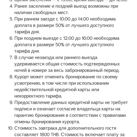
Ранее заселение и поздний выезд возможны при
наличии свободных мест.
При раннем заезде с 10:00 до 14:00 необходима
доплата в размере 50% от лучшего доступного
тарифа дня.
При позднем выезде с 12:00 до 16:00 необходима
доплата в размере 50% от лучшего доступного
тарифа дня.
В случае незаезда или раннего выезда
удерживается общая стоимость подтвержденных
ночей в номере за весь забронированный период.
Курорт может отменить бронирование по своему
усмотрению, в том числе при использовании
недействительной кредитной карты или
некорректного тарифа.
Предоставление данных кредитной карты не требует
подписи и означает согласие владельца карты на
гарантию бронирования в соответствии с правилами
отмены бронирования курорта.
Стоимость завтрака для дополнительного гостя
составляет 1800 THB. Стоимость включает плату за