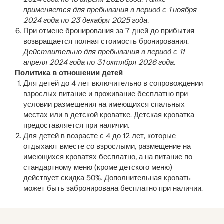
применяется для пребывания в период с 1 ноября
2024 года по 23 декабря 2025 года.
При отмене бронирования за 7 дней до прибытия
возвращается полная стоимость бронирования.
Действительно для пребывания в период с 11
апреля 2024 года по 31 октября 2026 года.
Политика в отношении детей
Для детей до 4 лет включительно в сопровождении
взрослых питание и проживание бесплатно при
условии размещения на имеющихся спальных
местах или в детской кроватке. Детская кроватка
предоставляется при наличии.
Для детей в возрасте с 4 до 12 лет, которые
отдыхают вместе со взрослыми, размещение на
имеющихся кроватях бесплатно, а на питание по
стандартному меню (кроме детского меню)
действует скидка 50%. Дополнительная кровать
может быть забронирована бесплатно при наличии.