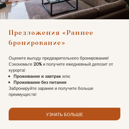
Предложения «Раннее 
бронирование»
Оцените выгоду предварительного бронирования!
Сэкономьте
20%
и получите ежедневный депозит от
курорта!
Проживание и завтрак
или;
Проживание без питания
Забронируйте заранее и получите больше
преимуществ!
УЗНАТЬ БОЛЬШЕ