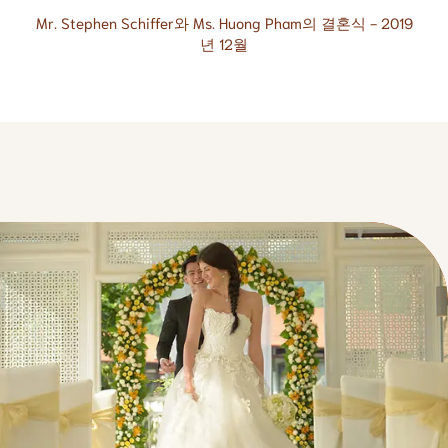
Mr. Stephen Schiffer와 Ms. Huong Pham의 결혼식 - 2019
년 12월