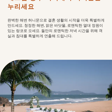
누리세요
완벽한 해변 허니문으로 결혼 생활의 시작을 더욱 특별하게 
만드세요. 청정한 해변, 맑은 바닷물, 로맨틱한 열대 정원이 
있는 랑코로 오세요. 둘만의 로맨틱한 저녁 시간을 위해 객
실과 침대를 특별하게 연출해 드립니다.