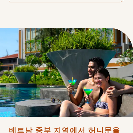
베트남 중부 지역에서 허니문을 