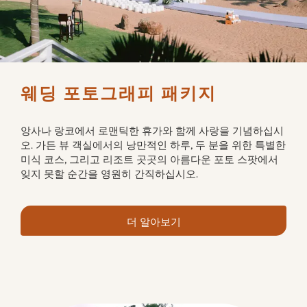
앙사나 랑코에서 로맨틱한 휴가와 함께 사랑을 기념하십시
오. 가든 뷰 객실에서의 낭만적인 하루, 두 분을 위한 특별한
미식 코스, 그리고 리조트 곳곳의 아름다운 포토 스팟에서
잊지 못할 순간을 영원히 간직하십시오.
더 알아보기