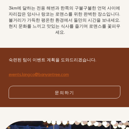
3km에 달하는 전용 해변과 한쪽의 구불구불한 언덕 사이에 
자리잡은 앙사나 랑코는 로맨스를 위한 완벽한 장소입니다. 
볼거리가 가득한 평온한 환경에서 둘만의 시간을 보내세요. 
현지 문화를 느끼고 맛있는 식사를 즐기며 로맨스를 꽃피우
세요.	
숙련된 팀이 이벤트 계획을 도와드리겠습니다.
events.langco@banyantree.com
문의하기