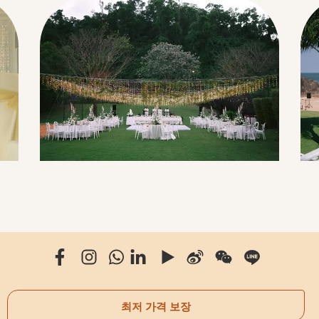
최저 가격 보장