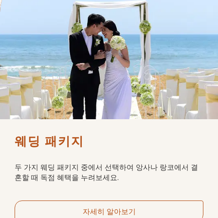
웨딩 패키지
두 가지 웨딩 패키지 중에서 선택하여 앙사나 랑코에서 결
혼할 때 독점 혜택을 누려보세요.
자세히 알아보기