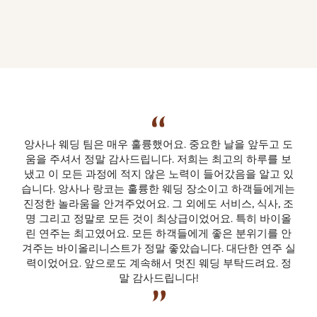
앙사나 웨딩 팀은 매우 훌륭했어요. 중요한 날을 앞두고 도
움을 주셔서 정말 감사드립니다. 저희는 최고의 하루를 보
냈고 이 모든 과정에 적지 않은 노력이 들어갔음을 알고 있
습니다. 앙사나 랑코는 훌륭한 웨딩 장소이고 하객들에게는 
진정한 놀라움을 안겨주었어요. 그 외에도 서비스, 식사, 조
명 그리고 정말로 모든 것이 최상급이었어요. 특히 바이올
린 연주는 최고였어요. 모든 하객들에게 좋은 분위기를 안
겨주는 바이올리니스트가 정말 좋았습니다. 대단한 연주 실
력이었어요. 앞으로도 계속해서 멋진 웨딩 부탁드려요. 정
말 감사드립니다!