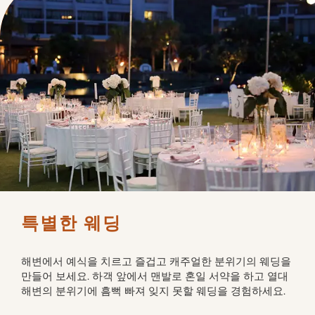
특별한 웨딩
해변에서 예식을 치르고 즐겁고 캐주얼한 분위기의 웨딩을 
만들어 보세요. 하객 앞에서 맨발로 혼일 서약을 하고 열대 
해변의 분위기에 흠뻑 빠져 잊지 못할 웨딩을 경험하세요.	