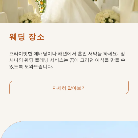
웨딩 장소
프라이빗한 예배당이나 해변에서 혼인 서약을 하세요.  앙
사나의 웨딩 플래닝 서비스는 꿈에 그리던 예식을 만들 수 
있도록 도와드립니다.
자세히 알아보기