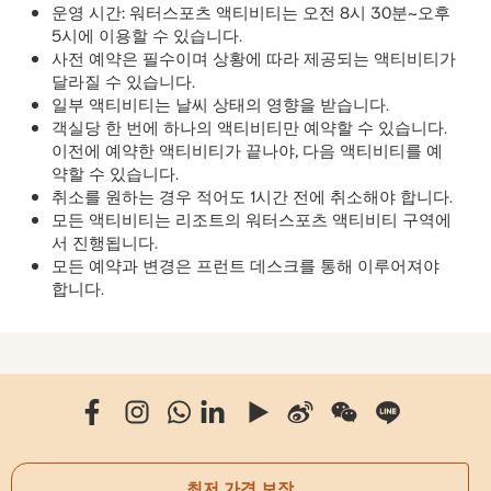
운영 시간: 워터스포츠 액티비티는 오전 8시 30분~오후
5시에 이용할 수 있습니다.
사전 예약은 필수이며 상황에 따라 제공되는 액티비티가
달라질 수 있습니다.
일부 액티비티는 날씨 상태의 영향을 받습니다.
객실당 한 번에 하나의 액티비티만 예약할 수 있습니다.
이전에 예약한 액티비티가 끝나야, 다음 액티비티를 예
약할 수 있습니다.
취소를 원하는 경우 적어도 1시간 전에 취소해야 합니다.
모든 액티비티는 리조트의 워터스포츠 액티비티 구역에
서 진행됩니다.
모든 예약과 변경은 프런트 데스크를 통해 이루어져야
합니다.
최저 가격 보장