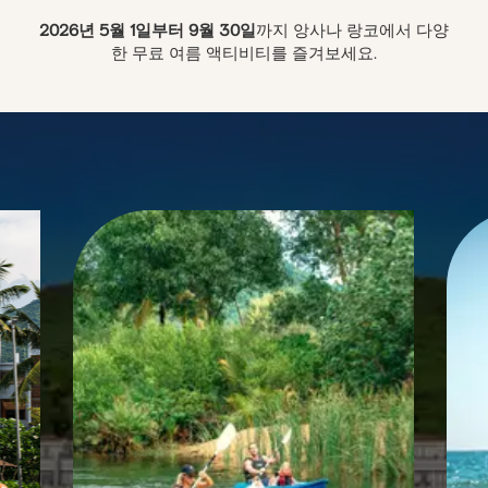
2026년 5월 1일부터 9월 30일
까지 앙사나 랑코에서 다양
한 무료 여름 액티비티를 즐겨보세요.