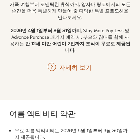
가족 여행부터 로맨틱한 휴식까지, 앙사나 랑코에서의 모든
순간을 더욱 특별하게 만들어 줄 다양한 특별 프로모션을
만나보세요.
2026년 4월 1일부터 8월 31일까지
, Stay More Pay Less 및
Advance Purchase 패키지 예약 시, 부모와 침대를 함께 사
용하는
만 12세 미만 어린이 2인까지 조식이 무료로 제공됩
니다.
자세히 보기
여름 액티비티 약관
무료 여름 액티비티는 2026년 5월 1일부터 9월 30일까
지 제공됩니다.