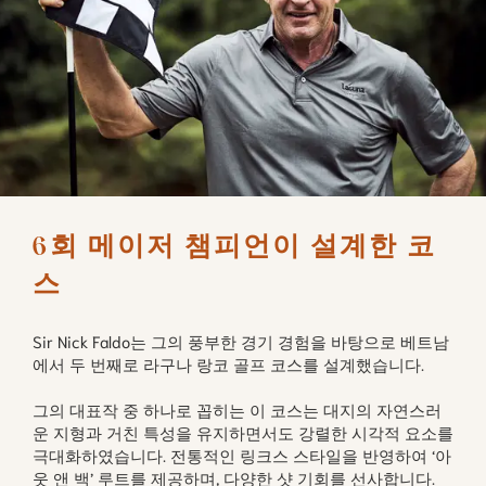
6회 메이저 챔피언이 설계한 코
스
Sir Nick Faldo는 그의 풍부한 경기 경험을 바탕으로 베트남
에서 두 번째로 라구나 랑코 골프 코스를 설계했습니다.
그의 대표작 중 하나로 꼽히는 이 코스는 대지의 자연스러
운 지형과 거친 특성을 유지하면서도 강렬한 시각적 요소를
극대화하였습니다. 전통적인 링크스 스타일을 반영하여 ‘아
웃 앤 백’ 루트를 제공하며, 다양한 샷 기회를 선사합니다.