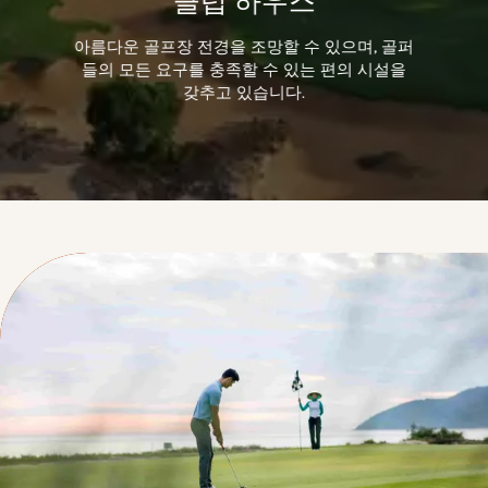
클럽 하우스
아름다운 골프장 전경을 조망할 수 있으며, 골퍼
들의 모든 요구를 충족할 수 있는 편의 시설을
갖추고 있습니다.