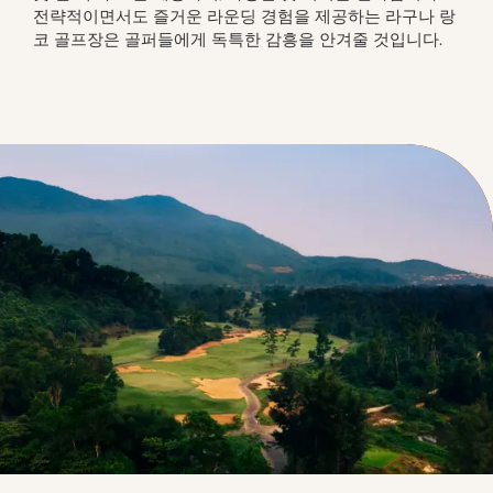
전략적이면서도 즐거운 라운딩 경험을 제공하는 라구나 랑
코 골프장은 골퍼들에게 독특한 감흥을 안겨줄 것입니다.