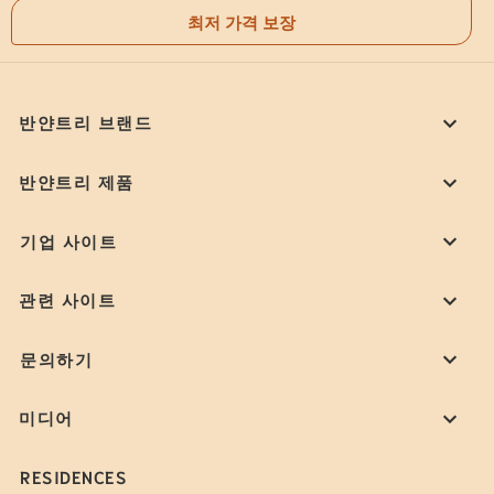
최저 가격 보장
반얀트리 브랜드
반얀트리 제품
기업 사이트
관련 사이트
문의하기
미디어
RESIDENCES