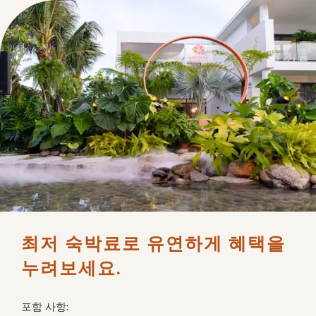
최저 숙박료로 유연하게 혜택을 
누려보세요.
포함 사항: