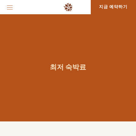
지금 예약하기
최저 숙박료