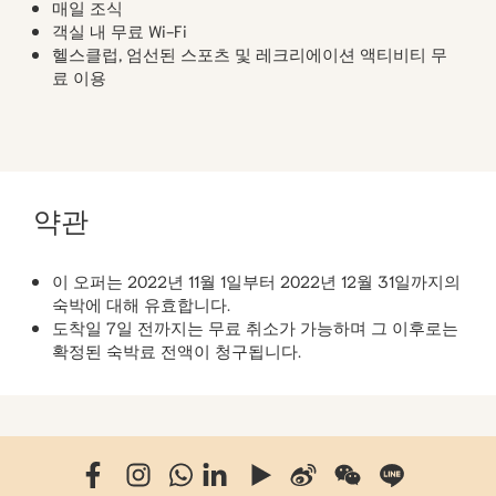
매일 조식
객실 내 무료 Wi-Fi
헬스클럽, 엄선된 스포츠 및 레크리에이션 액티비티 무
료 이용
약관
이 오퍼는 2022년 11월 1일부터 2022년 12월 31일까지의
숙박에 대해 유효합니다.
도착일 7일 전까지는 무료 취소가 가능하며 그 이후로는
확정된 숙박료 전액이 청구됩니다.