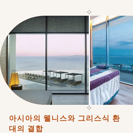
아시아의 웰니스와 그리스식 환