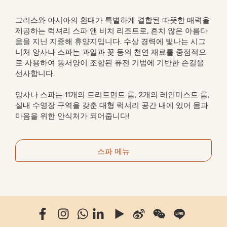
그리스와 아시아의 환대가 특별하게 결합된 따뜻한 매력을 
제공하는 럭셔리 스파 앤 비치 리조트로, 흔치 않은 아름다
움을 지닌 지중해 휴양지입니다. 수상 경력에 빛나는 시그
니처 앙사나 스파는 과일과 꽃 등의 천연 재료를 중점적으
로 사용하여 동서양이 조합된 퓨전 기법에 기반한 손길을 
선사합니다.

앙사나 스파는 11개의 트리트먼트 룸, 2개의 레인미스트 룸, 
실내 수영장 구역을 갖춘 대형 럭셔리 공간 내에 있어 몸과 
마음을 위한 안식처가 되어줍니다! 
스파 메뉴