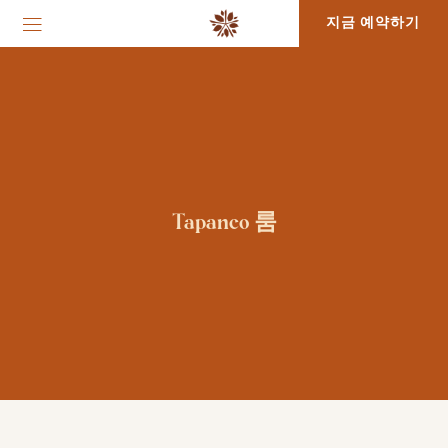
지금 예약하기
Tapanco 룸