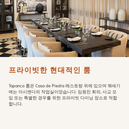
프라이빗한 현대적인 룸
Tapanco 룸은 Casa de Piedra 레스토랑 위에 있으며 18세기
에는 아시엔다의 작업실이었습니다. 임원진 회의, 사교 모
임 또는 특별한 경우를 위한 프라이빗 다이닝 장소로 적합
합니다.