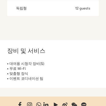
독립형
12 guests
장비 및 서비스
• 대여용 시청각 장비($)
• 무료 Wi-Fi
• 맞춤형 장식
• 이벤트 코디네이션 팀