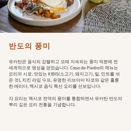
반도의 풍미
유카탄은 음식의 강렬하고 오래 지속되는 풍미 덕분에 전
세계적으로 명성을 얻었습니다. Casa de Piedra의 메뉴는
요리의 시로, 맛있는 KIBIS(소고기, 돼지고기, 밀, 민트를 섞
은 것), 치킨 라임 수프, 유명한 리브아이 타코와 같은 훌륭
한 메리다, 멕시코 음식 특선 요리를 선보입니다.
각 요리는 멕시코 전역의 풍미를 통합하면서 유카탄 반도의
뿌리 깊은 요리 전통을 기념합니다.