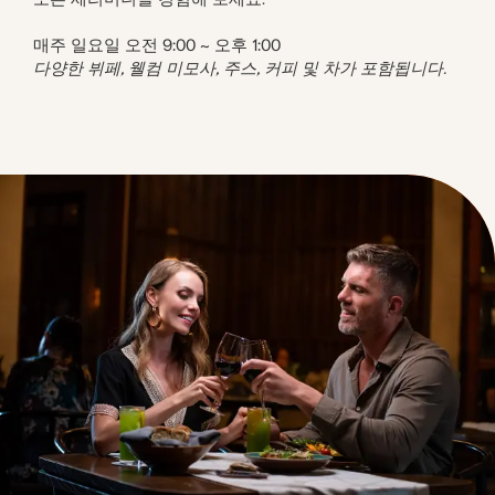
매주 일요일 오전 9:00 ~ 오후 1:00
다양한 뷔페, 웰컴 미모사, 주스, 커피 및 차가 포함됩니다.