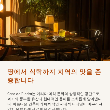
땅에서 식탁까지 지역의 맛을 존
중합니다
Casa de Piedra는 메리다 미식 문화의 상징적인 공간으로,
과거의 풍부한 유산과 현대적인 풍미를 조화롭게 담아냅니
다. 아름다운 건축미와 매력적인 시대적 디테일이 어우러져
잊지 못할 다이닝 경험을 선사합니다.