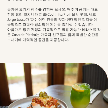
유카탄 요리의 정수를 경험해 보세요. 매주 제공되는 대표
전통 요리 코치니타 피빌(Cochinita Pibil)을 비롯해, 셰프
Jorge Lasso가 향수 어린 전통의 맛과 현대적인 감각을 예
술적으로 결합한 창의적인 메뉴를 즐기실 수 있습니다.
아름다운 정원 전망과 다목적으로 활용 가능한 테라스를 갖
춘 Casa de Piedra는 가족과 친구들과 함께 특별한 순간을
보내기에 매력적인 공간을 제공합니다.