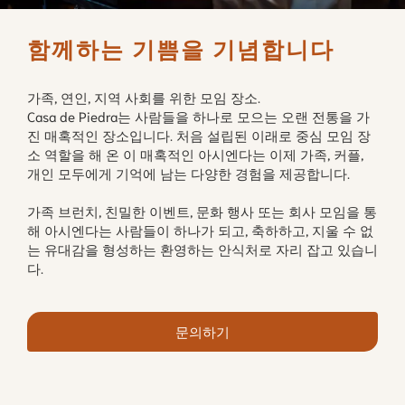
함께하는 기쁨을 기념합니다
가족, 연인, 지역 사회를 위한 모임 장소.
Casa de Piedra는 사람들을 하나로 모으는 오랜 전통을 가
진 매혹적인 장소입니다. 처음 설립된 이래로 중심 모임 장
소 역할을 해 온 이 매혹적인 아시엔다는 이제 가족, 커플,
개인 모두에게 기억에 남는 다양한 경험을 제공합니다.
가족 브런치, 친밀한 이벤트, 문화 행사 또는 회사 모임을 통
해 아시엔다는 사람들이 하나가 되고, 축하하고, 지울 수 없
는 유대감을 형성하는 환영하는 안식처로 자리 잡고 있습니
다.
문의하기