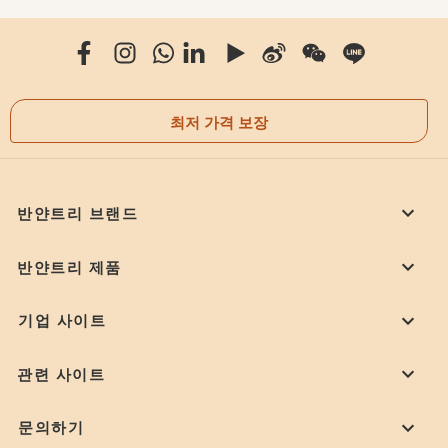
최저 가격 보장
반얀트리 브랜드
반얀트리 제품
기업 사이트
관련 사이트
문의하기