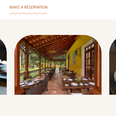
MAKE A RESERVATION