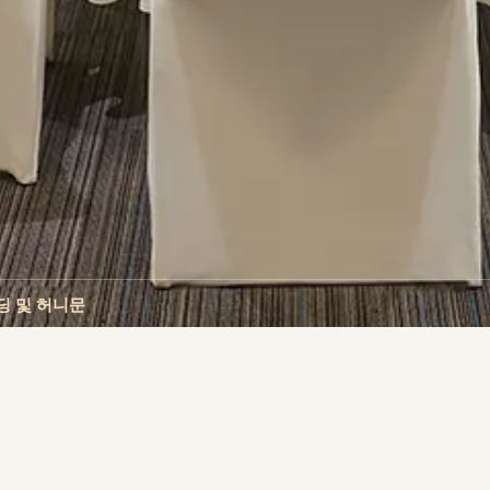
딩 및 허니문
서 완벽하고 로맨틱한 모험을 누려보세요. 로맨틱한 프로포즈, 아름다
람과 로맨틱한 휴식을 취하세요. 여러분의 계획이 무엇이든 앙사나의
충족시킬 것입니다. 자세한 내용은 앙사나에 문의해 주세요.	