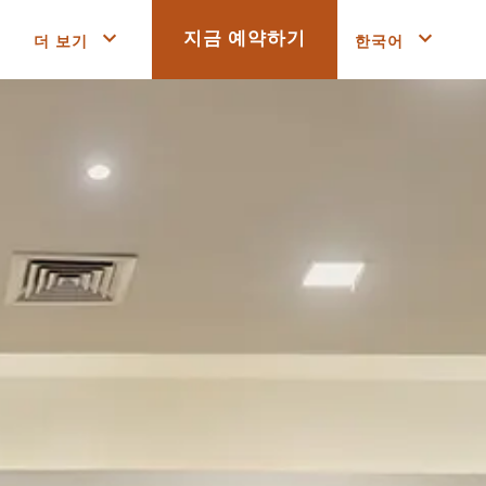
더 보기
한국어
지금 예약하기