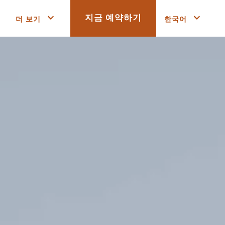
더 보기
한국어
지금 예약하기