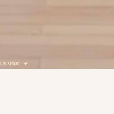
것이 시작되는 곳