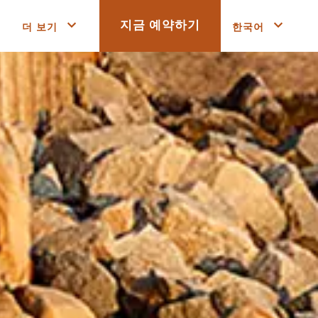
더 보기
한국어
지금 예약하기