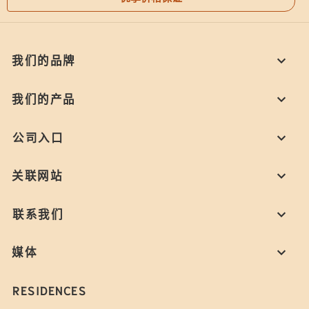
我们的品牌
我们的产品
公司入口
关联网站
联系我们
媒体
RESIDENCES