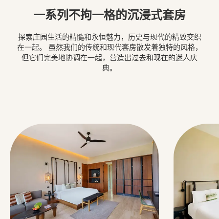
一系列不拘一格的沉浸式套房
探索庄园生活的精髓和永恒魅力，历史与现代的精致交织
在一起。 虽然我们的传统和现代套房散发着独特的风格，
但它们完美地协调在一起，营造出过去和现在的迷人庆
典。