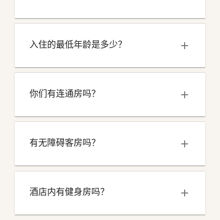
入住的最低年龄是多少？
你们有连通房吗？
有无障碍客房吗？
酒店内有健身房吗？