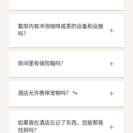
套房内有冲泡咖啡或茶的设备和设施
吗？
房间里有保险箱吗？
酒店允许携带宠物吗？ 🐾
如果我在酒店忘记了东西，您能帮我
找到吗？