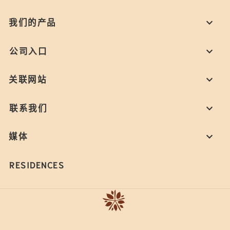
我们的产品
公司入口
关联网站
联系我们
媒体
RESIDENCES