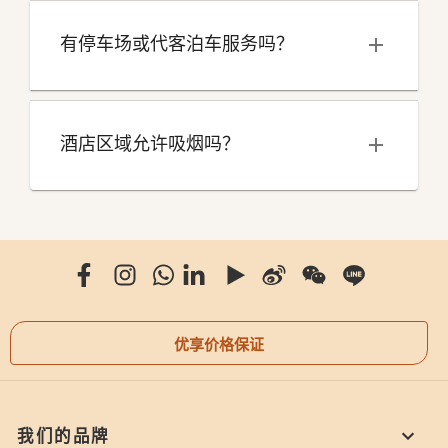
有停车场或代客泊车服务吗？
酒店区域允许吸烟吗？
优享价格保证
我们的品牌