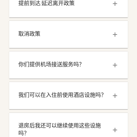
提前到达/延迟离开政策
取消政策
你们提供机场接送服务吗？
我们可以在入住前使用酒店设施吗？
退房后我还可以继续使用这些设施
吗？