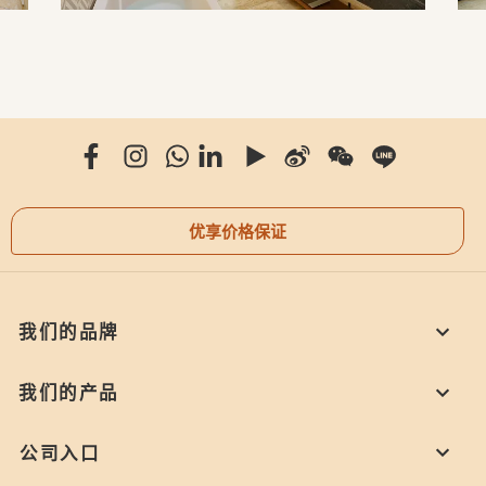
优享价格保证
我们的品牌
我们的产品
公司入口