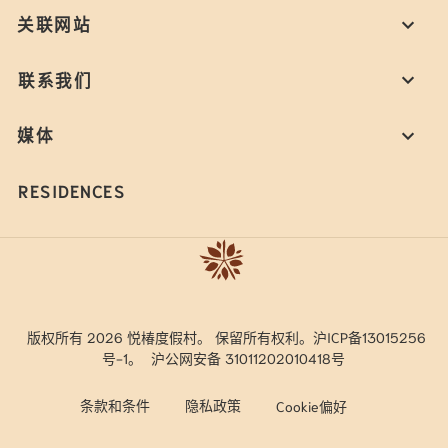
关联网站
联系我们
媒体
RESIDENCES
版权所有 2026 悦椿度假村。 保留所有权利。沪ICP备13015256
号-1。
沪公网安备 31011202010418号
条款和条件
隐私政策
Cookie偏好