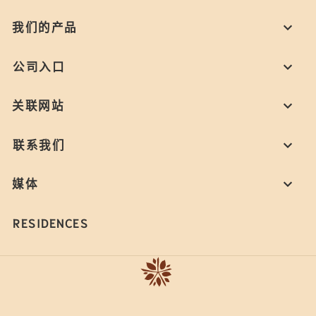
我们的产品
公司入口
关联网站
联系我们
媒体
RESIDENCES