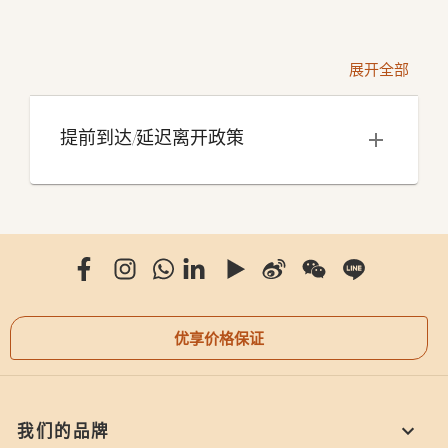
展开全部
提前到达/延迟离开政策
优享价格保证
我们的品牌