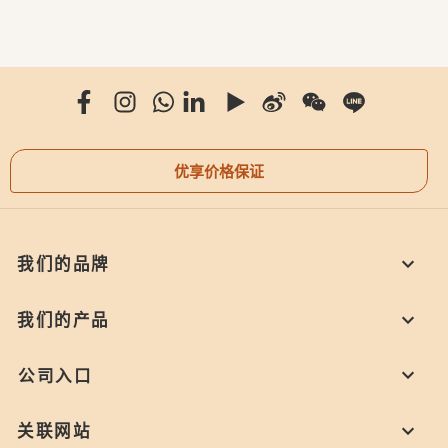
优享价格保证
我们的品牌
我们的产品
公司入口
关联网站