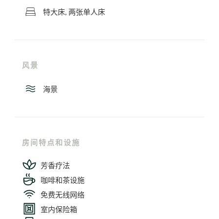
特大床, 两张单人床
风景
海景
房间特点和设施
芳香疗法
咖啡和茶设施
免费无线网络
室内保险箱