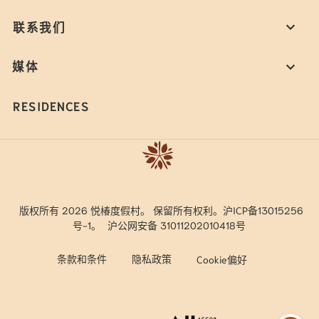
联系我们
媒体
RESIDENCES
版权所有 2026 悦椿度假村。 保留所有权利。沪ICP备13015256
号-1。
沪公网安备 31011202010418号
条款和条件
隐私政策
Cookie偏好