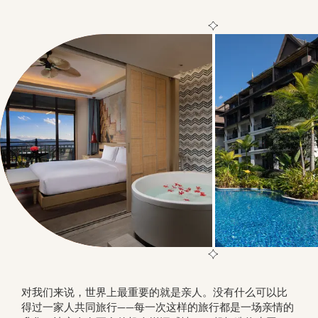
对我们来说，世界上最重要的就是亲人。没有什么可以比
得过一家人共同旅行——每一次这样的旅行都是一场亲情的