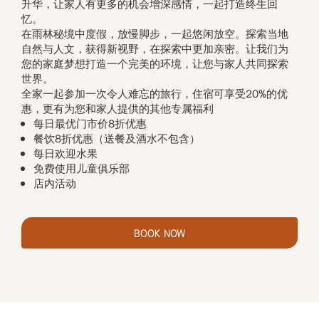
升华，让家人有更多的机会增深感情，一起打造终生回
忆。
在雨林秘境中度假，放慢脚步，一起悠闲放空。探索当地
自然与人文，获得新视野，在探索中更加亲密。让我们为
您的家庭梦想打造一个完美的环境，让您与家人共同探索
世界。
全家一起参加一次令人难忘的旅行，住宿可享受20%的优
惠，更有为您和家人提供的其他专属福利
每日最优门市价8折优惠
餐饮8折优惠（送餐及酒水不包含）
每日欢迎水果
免费使用儿童俱乐部
店内活动
BOOK NOW