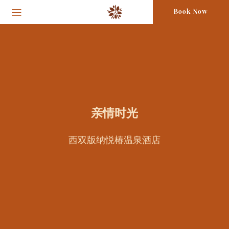
Book Now
亲情时光
西双版纳悦椿温泉酒店