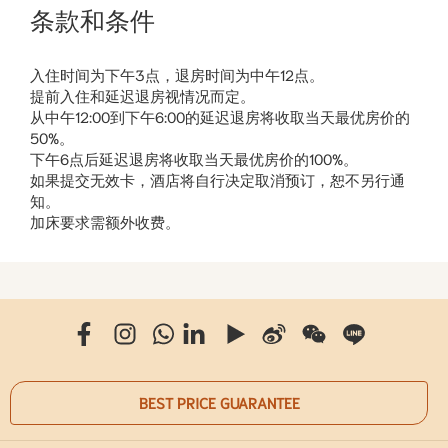
条款和条件
入住时间为下午3点，退房时间为中午12点。
提前入住和延迟退房视情况而定。
从中午12:00到下午6:00的延迟退房将收取当天最优房价的
50%。
下午6点后延迟退房将收取当天最优房价的100%。
如果提交无效卡，酒店将自行决定取消预订，恕不另行通
知。
加床要求需额外收费。
BEST PRICE GUARANTEE