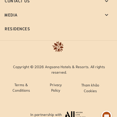
CONTACT US
MEDIA
RESIDENCES
Copyright © 2026 Angsana Hotels & Resorts. All rights
reserved.
Terms &
Privacy
Tham khảo
Conditions
Policy
Cookies
In partnership with