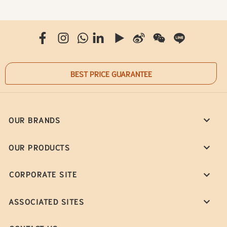
BEST PRICE GUARANTEE
OUR BRANDS
OUR PRODUCTS
CORPORATE SITE
ASSOCIATED SITES