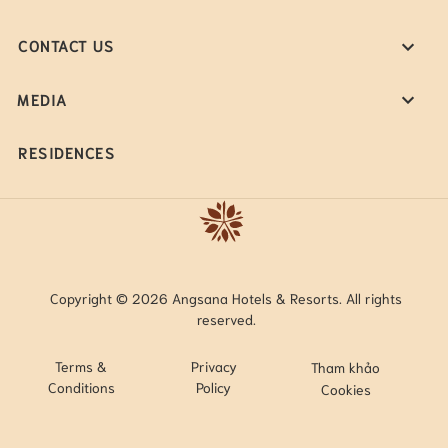
CONTACT US
MEDIA
RESIDENCES
Copyright © 2026 Angsana Hotels & Resorts. All rights
reserved.
Terms &
Privacy
Tham khảo
Conditions
Policy
Cookies