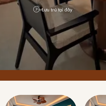
Lưu trú tại đây