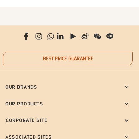
BEST PRICE GUARANTEE
OUR BRANDS
OUR PRODUCTS
CORPORATE SITE
ASSOCIATED SITES