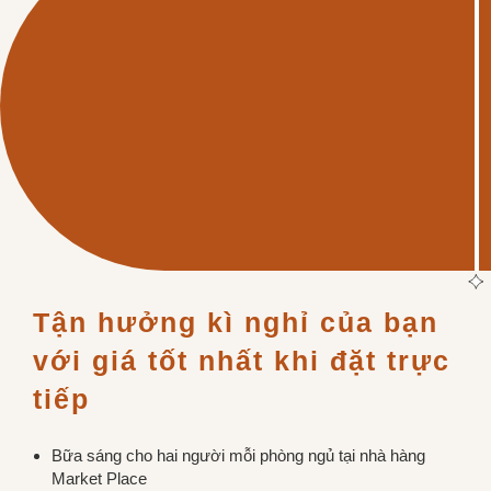
Tận hưởng kì nghỉ của bạn 
với giá tốt nhất khi đặt trực 
tiếp
Bữa sáng cho hai người mỗi phòng ngủ tại nhà hàng
Market Place