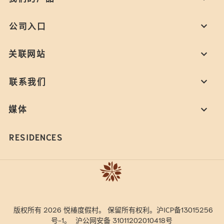
公司入口
关联网站
联系我们
媒体
RESIDENCES
版权所有 2026 悦椿度假村。 保留所有权利。沪ICP备13015256
号-1。
沪公网安备 31011202010418号