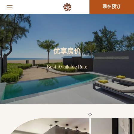
现在预订
优享房价
Best Available Rate