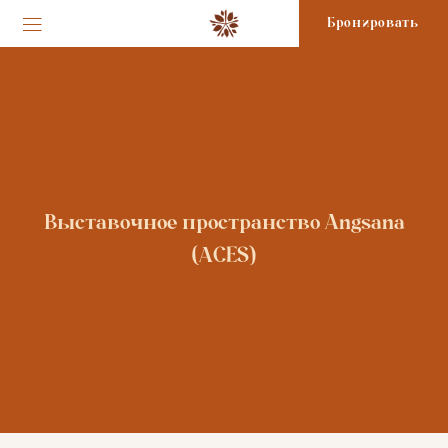
Бронировать
Выставочное пространство Angsana
(ACES)