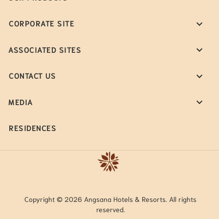
CORPORATE SITE
ASSOCIATED SITES
CONTACT US
MEDIA
RESIDENCES
Copyright © 2026 Angsana Hotels & Resorts. All rights
reserved.