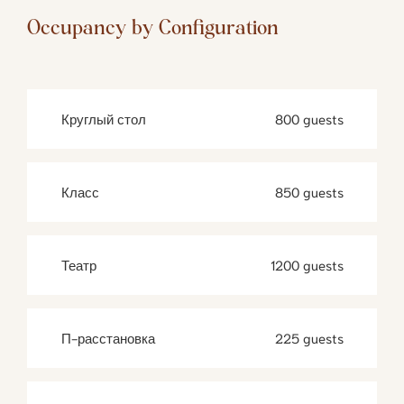
Occupancy by Configuration
Круглый стол
800 guests
Класс
850 guests
Театр
1200 guests
П-расстановка
225 guests