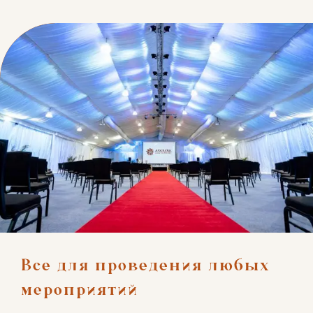
Все для проведения любых 
мероприятий