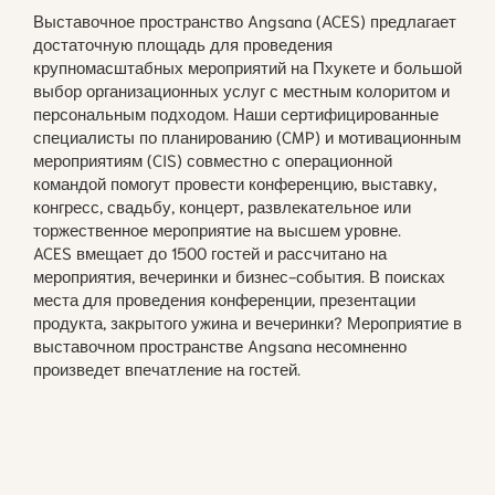
Выставочное пространство Angsana (ACES) предлагает
достаточную площадь для проведения
крупномасштабных мероприятий на Пхукете и большой
выбор организационных услуг с местным колоритом и
персональным подходом. Наши сертифицированные
специалисты по планированию (CMP) и мотивационным
мероприятиям (CIS) совместно с операционной
командой помогут провести конференцию, выставку,
конгресс, свадьбу, концерт, развлекательное или
торжественное мероприятие на высшем уровне.
ACES вмещает до 1500 гостей и рассчитано на
мероприятия, вечеринки и бизнес-события. В поисках
места для проведения конференции, презентации
продукта, закрытого ужина и вечеринки? Мероприятие в
выставочном пространстве Angsana несомненно
произведет впечатление на гостей.