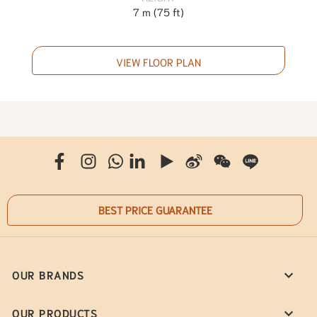
7 m
(
75 ft
)
VIEW FLOOR PLAN
BEST PRICE GUARANTEE
OUR BRANDS
OUR PRODUCTS