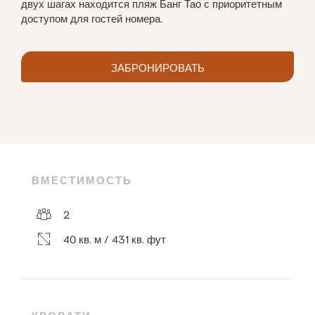
двух шагах находится пляж Банг Тао с приоритетным 
доступом для гостей номера.
ЗАБРОНИРОВАТЬ
ВМЕСТИМОСТЬ
2
40 кв. м / 431 кв. фут