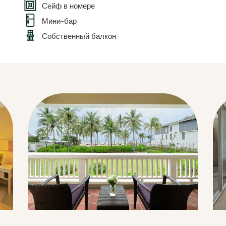
Сейф в номере
Мини-бар
Собственный балкон