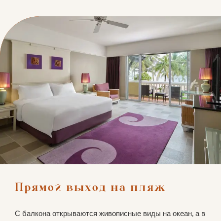
Прямой выход на пляж
С балкона открываются живописные виды на океан, а в 