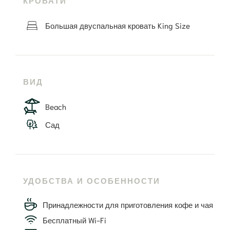
КРОВАТИ
Большая двуспальная кровать King Size
ВИД
Beach
Сад
УДОБСТВА И ОСОБЕННОСТИ
Принадлежности для приготовления кофе и чая
Бесплатный Wi-Fi