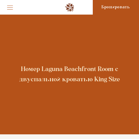
Бронировать
Номер Laguna Beachfront Room с
двуспальной кроватью King Size