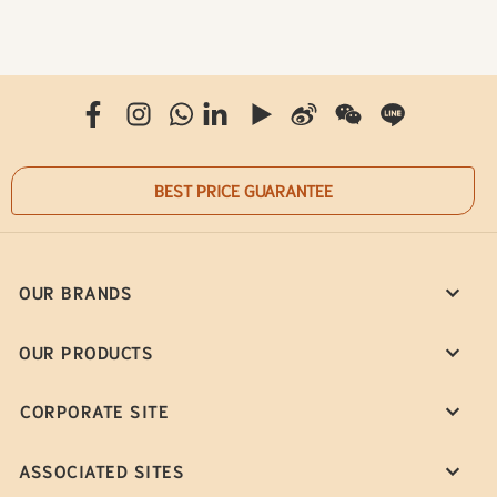
BEST PRICE GUARANTEE
OUR BRANDS
OUR PRODUCTS
CORPORATE SITE
ASSOCIATED SITES