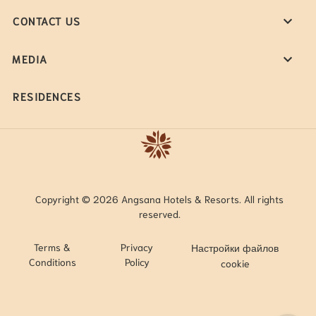
CONTACT US
MEDIA
RESIDENCES
Copyright © 2026 Angsana Hotels & Resorts. All rights
reserved.
Terms &
Privacy
Настройки файлов
Conditions
Policy
cookie