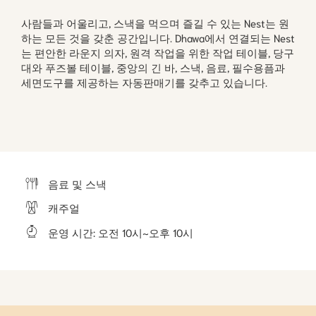
사람들과 어울리고, 스낵을 먹으며 즐길 수 있는 Nest는 원
하는 모든 것을 갖춘 공간입니다. Dhawa에서 연결되는 Nest
는 편안한 라운지 의자, 원격 작업을 위한 작업 테이블, 당구
대와 푸즈볼 테이블, 중앙의 긴 바, 스낵, 음료, 필수용픔과
세면도구를 제공하는 자동판매기를 갖추고 있습니다.
음료 및 스낵
캐주얼
운영 시간: 오전 10시~오후 10시