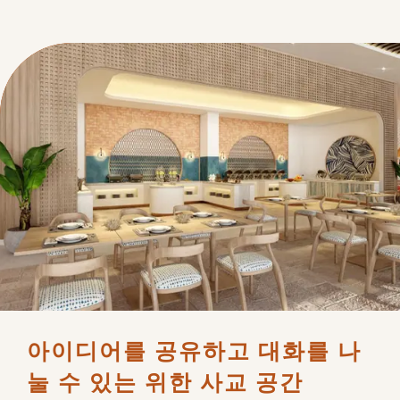
아이디어를 공유하고 대화를 나
눌 수 있는 위한 사교 공간