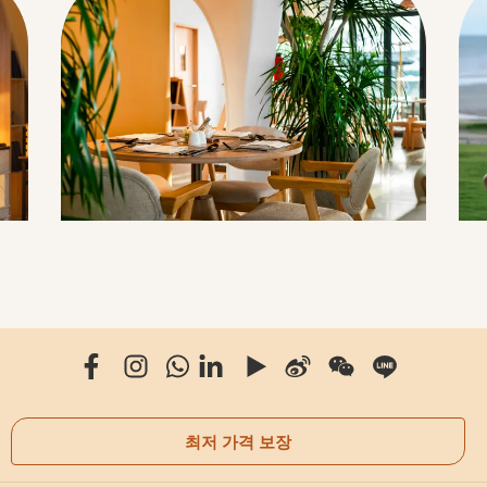
최저 가격 보장