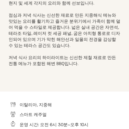
현지 및 세계 각지의 요리와 함께 선보입니다.
점심과 저녁 식사는 신선한 재료로 만든 지중해식 메뉴와
맛있는 요리를 활기차고 즐거운 분위기에서 가족이 함께 덜
어 먹을 수 스타일로 제공합니다. 넓은 실내 공간은 자연석,
테라조 타일, 레이저 컷 세공 패널, 굽은 아치형 통로로 디자
인되어 있으며 기가 막힌 해안선과 일몰의 전경을 감상할
수 있는 테라스 공간도 있습니다.
저녁 식사 요리의 하이라이트는 신선한 제철 재료로 만든
전통 메뉴가 포함된 해변 BBQ입니다.
이탈리아, 지중해
스마트 캐주얼
운영 시간: 오전 6시 30분~오후 10시