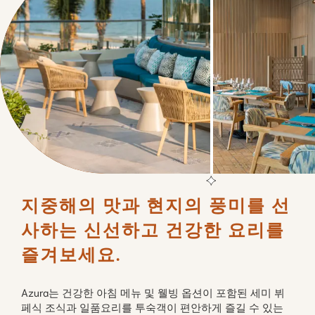
지중해의 맛과 현지의 풍미를 선
사하는 신선하고 건강한 요리를 
즐겨보세요.
Azura는 건강한 아침 메뉴 및 웰빙 옵션이 포함된 세미 뷔
페식 조식과 일품요리를 투숙객이 편안하게 즐길 수 있는