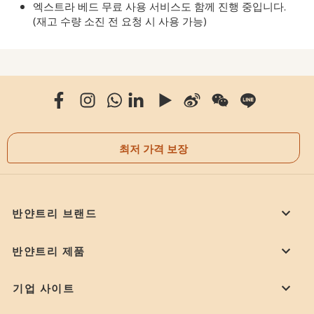
엑스트라 베드 무료 사용 서비스도 함께 진행 중입니다.
(재고 수량 소진 전 요청 시 사용 가능)
최저 가격 보장
반얀트리 브랜드
반얀트리 제품
기업 사이트