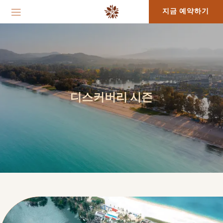
지금 예약하기
디스커버리 시즌