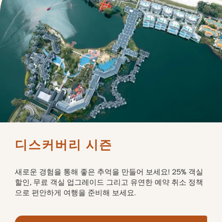
디스커버리 시즌
새로운 경험을 통해 좋은 추억을 만들어 보세요! 25% 객실 
할인, 무료 객실 업그레이드 그리고 유연한 예약 취소 정책
으로 편안하게 여행을 준비해 보세요.