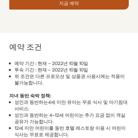
지금 예약
예약 조건
예약 기간 : 현재 – 2022년 10월 10일
투숙 기간 : 현재 – 2022년 10월 10일
위 조건은 다른 프로모션 및 상품권 사용시에는 적용이
불가능합니다.
자녀 동반 숙박 정책:
성인과 동반하는4세 미만 유아는 무료 식사 및 아기침대
서비스.
성인과 동반하는 4~12세 어린이는 추가 요금 없이 객실
공유가 가능합니다.
12세 미만 어린이를 동반 호텔 레스토랑 이용 시 어린이
식사는 무료로 제공합니다.