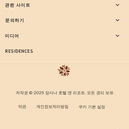
관련 사이트
문의하기
미디어
RESIDENCES
저작권 © 2025 앙사나 호텔 앤 리조트. 모든 권리 보유.
약관
개인정보처리방침
쿠키 기본 설정