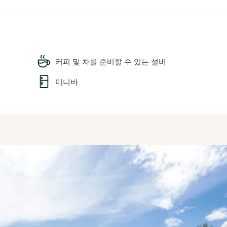
커피 및 차를 준비할 수 있는 설비
미니바