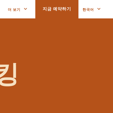
더 보기
한국어
지금 예약하기
 킹