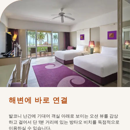
해변에 바로 연결
발코니 난간에 기대어 객실 아래로 보이는 오션 뷰를 감상
하고 걸어서 단 1분 거리에 있는 방타오 비치를 독점적으로 
이용하실 수 있습니다.