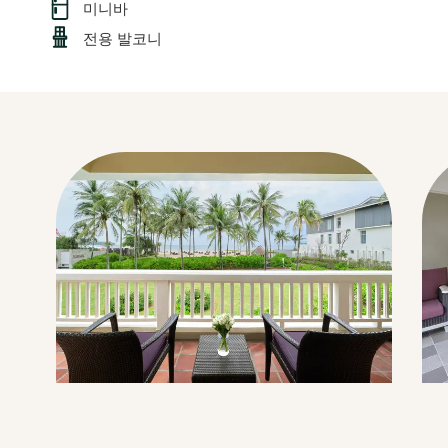
미니바
전용 발코니