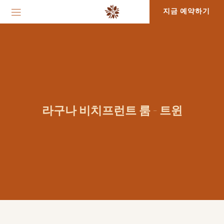
지금 예약하기
라구나 비치프런트 룸 - 트윈