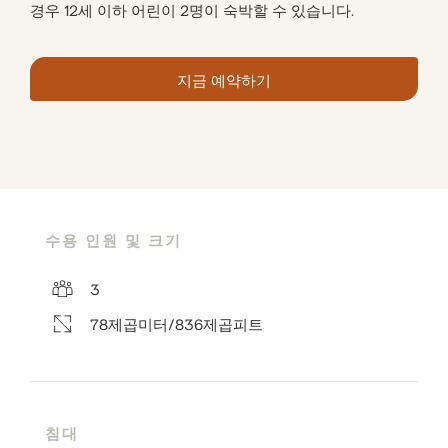
경우 12세 이하 어린이 2명이 숙박할 수 있습니다.
지금 예약하기
수용 인원 및 크기
3
78제곱미터/836제곱피트
침대