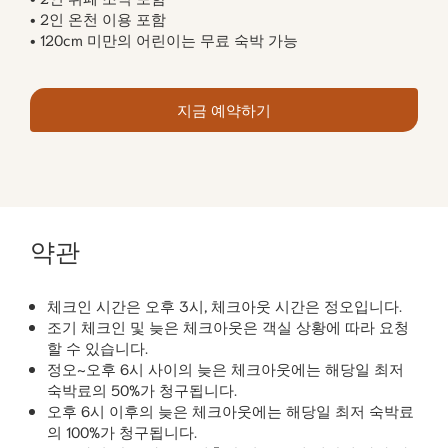
• 2인 온천 이용 포함
• 120cm 미만의 어린이는 무료 숙박 가능
지금 예약하기
약관
체크인 시간은 오후 3시, 체크아웃 시간은 정오입니다.
조기 체크인 및 늦은 체크아웃은 객실 상황에 따라 요청
할 수 있습니다.
정오~오후 6시 사이의 늦은 체크아웃에는 해당일 최저
숙박료의 50%가 청구됩니다.
오후 6시 이후의 늦은 체크아웃에는 해당일 최저 숙박료
의 100%가 청구됩니다.