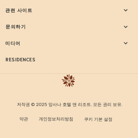
관련 사이트
문의하기
미디어
RESIDENCES
저작권 © 2025 앙사나 호텔 앤 리조트. 모든 권리 보유.
약관
개인정보처리방침
쿠키 기본 설정