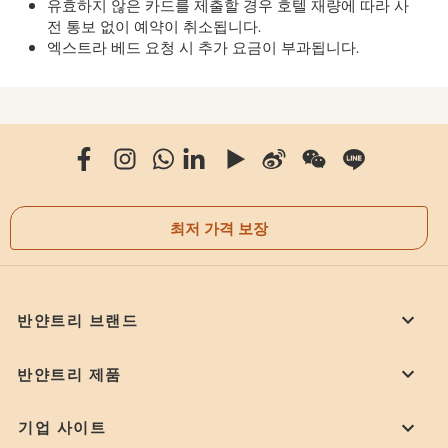
유효하지 않은 카드를 제출할 경우 호텔 재량에 따라 사
전 통보 없이 예약이 취소됩니다.
엑스트라 베드 요청 시 추가 요금이 부과됩니다.
최저 가격 보장
반얀트리 브랜드
반얀트리 제품
기업 사이트