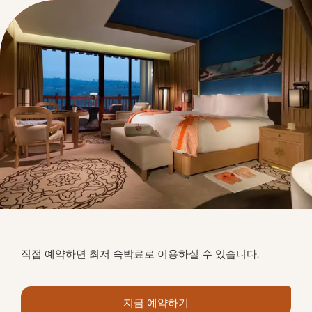
직접 예약하면 최저 숙박료로 이용하실 수 있습니다.
지금 예약하기