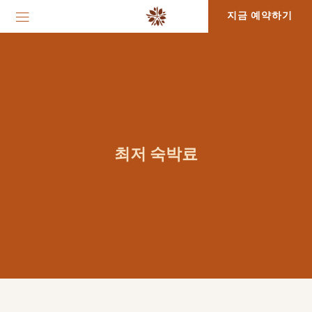
지금 예약하기
최저 숙박료