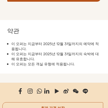
약관
이 오퍼는 지금부터 2025년 12월 31일까지의 예약에 적
용됩니다.
이 오퍼는 지금부터 2025년 12월 31일까지의 숙박에 대
해 유효합니다.
이 오퍼는 모든 객실 유형에 적용됩니다.
최저 가격 보장