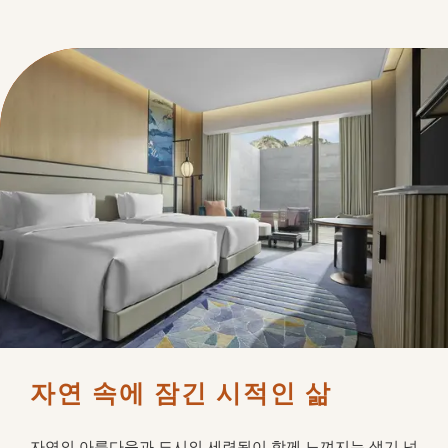
자연 속에 잠긴 시적인 삶
자연의 아름다움과 도시의 세련됨이 함께 느껴지는 생기 넘