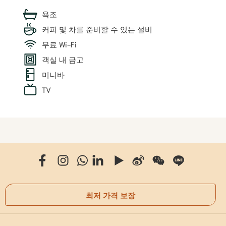
욕조
커피 및 차를 준비할 수 있는 설비
무료 Wi-Fi
객실 내 금고
미니바
TV
최저 가격 보장