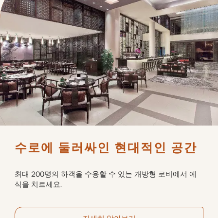
수로에 둘러싸인 현대적인 공간
최대 200명의 하객을 수용할 수 있는 개방형 로비에서 예
식을 치르세요.
자세히 알아보기