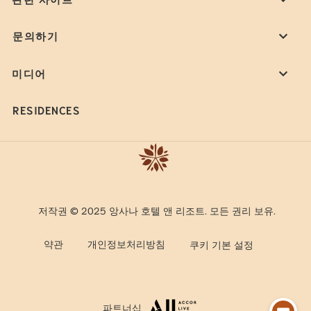
문의하기
미디어
RESIDENCES
저작권 © 2025 앙사나 호텔 앤 리조트. 모든 권리 보유.
약관
개인정보처리방침
쿠키 기본 설정
파트너십