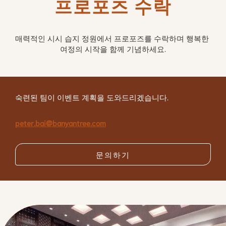
프로포즈 수락
매력적인 시시 습지 정원에서 프로포즈를 수락하며 행복한 
여정의 시작을 함께 기념하세요.
숙련된 팀이 이벤트 계획을 도와드리겠습니다.
peter.bai@banyantree.com
문의하기