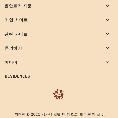
반얀트리 제품
기업 사이트
관련 사이트
문의하기
미디어
RESIDENCES
저작권 © 2025 앙사나 호텔 앤 리조트. 모든 권리 보유.