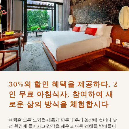
30%의 할인 혜택을 제공하다, 2
인 무료 아침식사, 참여하여 새
로운 삶의 방식을 체험합시다
여행은 모든 느낌을 새롭게 만든다.우리 일상에 벗어나 낯
선 환경에 들어가고 감각을 깨우고 다른 견해를 받아들이