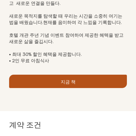
고 새로운 연결을 만들다.
새로운 목적지를 탐색할 때 우리는 시간을 소중히 여기는
법을 배웠습니다.현재를 음미하여 각 느낌을 기록합니다.
호텔 개관 주년 기념 이벤트 참여하여 제공한 헤텍을 받고
새로운 삶을 즐깁시다.
• 최대 30% 할인 혜택을 제공합니다.
• 2인 무료 아침식사
지금 책
계약 조건