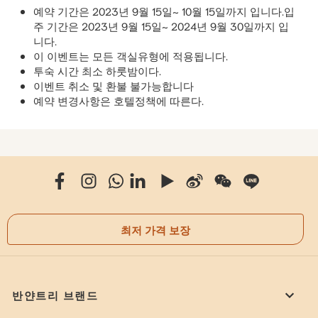
예약 기간은 2023년 9월 15일~ 10월 15일까지 입니다.입
주 기간은 2023년 9월 15일~ 2024년 9월 30일까지 입
니다.
이 이벤트는 모든 객실유형에 적용됩니다.
투숙 시간 최소 하룻밤이다.
이벤트 취소 및 환불 불가능합니다
예약 변경사항은 호텔정책에 따른다.
최저 가격 보장
반얀트리 브랜드