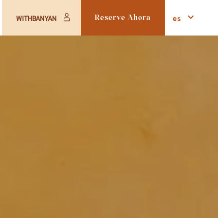
es
WITHBANYAN
Reserve Ahora