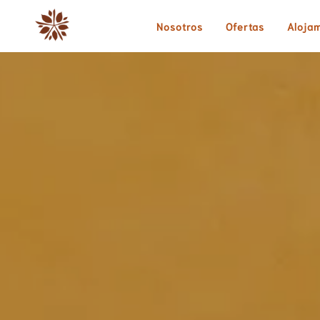
Nosotros
Ofertas
Aloja