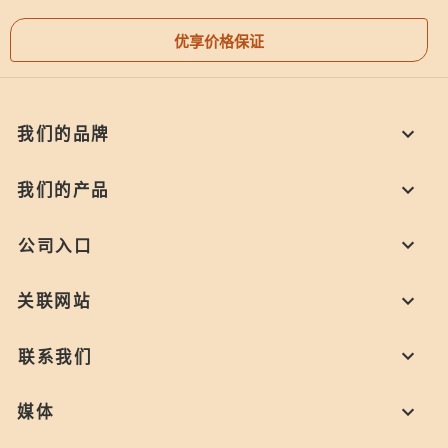
优享价格保证
我们的品牌
我们的产品
公司入口
关联网站
联系我们
媒体