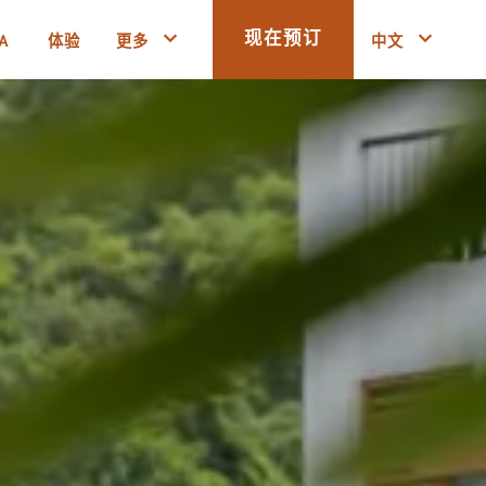
A
体验
更多
中文
现在预订